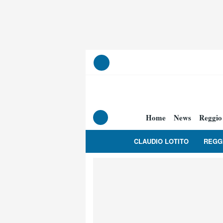
Home
News
Reggio
CLAUDIO LOTITO
REGG