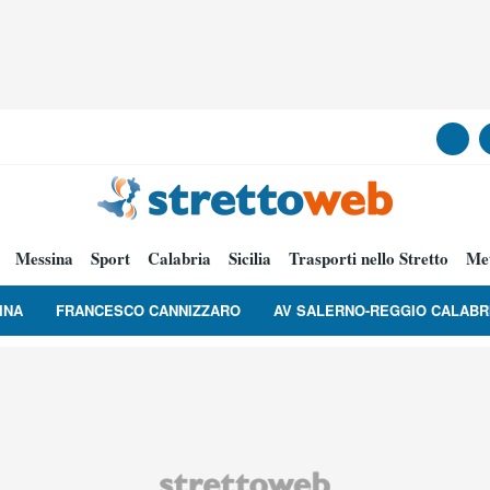
Messina
Sport
Calabria
Sicilia
Trasporti nello Stretto
Me
INA
FRANCESCO CANNIZZARO
AV SALERNO-REGGIO CALABR