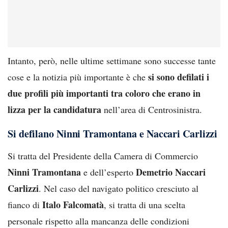
Intanto, però, nelle ultime settimane sono successe tante
si sono defilati i
cose e la notizia più importante è che
due profili più importanti tra coloro che erano in
lizza per la candidatura
nell’area di Centrosinistra.
Si defilano Ninni Tramontana e Naccari Carlizzi
Si tratta del Presidente della Camera di Commercio
Ninni Tramontana
Demetrio Naccari
e dell’esperto
Carlizzi
. Nel caso del navigato politico cresciuto al
Italo Falcomatà
fianco di
, si tratta di una scelta
personale rispetto alla mancanza delle condizioni