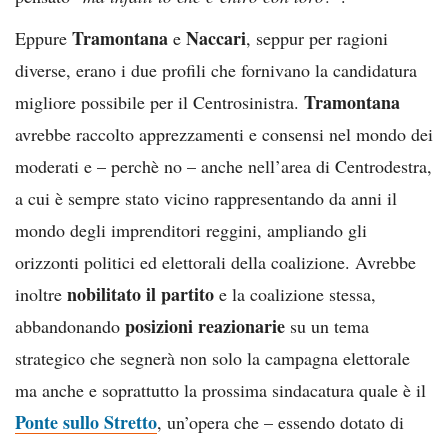
Tramontana
Naccari
Eppure
e
, seppur per ragioni
diverse, erano i due profili che fornivano la candidatura
Tramontana
migliore possibile per il Centrosinistra.
avrebbe raccolto apprezzamenti e consensi nel mondo dei
moderati e – perchè no – anche nell’area di Centrodestra,
a cui è sempre stato vicino rappresentando da anni il
mondo degli imprenditori reggini, ampliando gli
orizzonti politici ed elettorali della coalizione. Avrebbe
nobilitato il partito
inoltre
e la coalizione stessa,
posizioni reazionarie
abbandonando
su un tema
strategico che segnerà non solo la campagna elettorale
ma anche e soprattutto la prossima sindacatura quale è il
Ponte sullo Stretto
, un’opera che – essendo dotato di