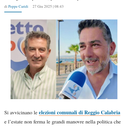
di
Peppe Caridi
27 Giu 2025 | 08:43
elezioni comunali di Reggio Calabria
Si avvicinano le
e l’estate non ferma le grandi manovre nella politica che