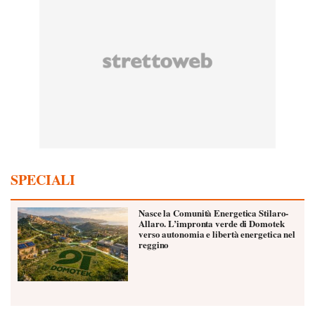
SPECIALI
Nasce la Comunità Energetica Stilaro-
Allaro. L’impronta verde di Domotek
verso autonomia e libertà energetica nel
reggino