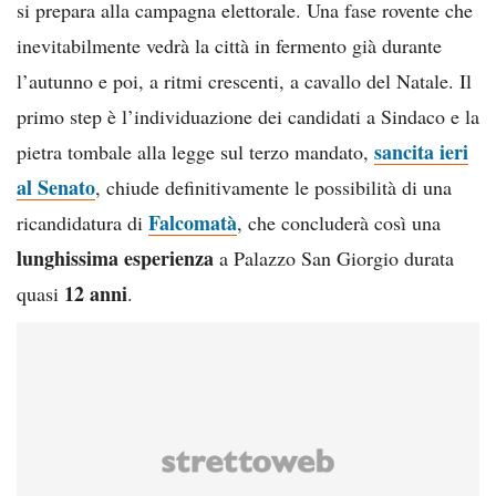
si prepara alla campagna elettorale. Una fase rovente che
inevitabilmente vedrà la città in fermento già durante
l’autunno e poi, a ritmi crescenti, a cavallo del Natale. Il
primo step è l’individuazione dei candidati a Sindaco e la
sancita ieri
pietra tombale alla legge sul terzo mandato,
al Senato
, chiude definitivamente le possibilità di una
Falcomatà
ricandidatura di
, che concluderà così una
lunghissima esperienza
a Palazzo San Giorgio durata
12 anni
quasi
.