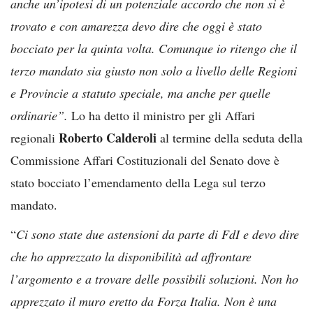
anche un’ipotesi di un potenziale accordo che non si è
trovato e con amarezza devo dire che oggi è stato
bocciato per la quinta volta. Comunque io ritengo che il
terzo mandato sia giusto non solo a livello delle Regioni
e Provincie a statuto speciale, ma anche per quelle
ordinarie”.
Lo ha detto il ministro per gli Affari
Roberto Calderoli
regionali
al termine della seduta della
Commissione Affari Costituzionali del Senato dove è
stato bocciato l’emendamento della Lega sul terzo
mandato.
“
Ci sono state due astensioni da parte di FdI e devo dire
che ho apprezzato la disponibilità ad affrontare
l’argomento e a trovare delle possibili soluzioni. Non ho
apprezzato il muro eretto da Forza Italia. Non è una