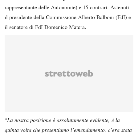
rappresentante delle Autonomie) e 15 contrari. Astenuti
il presidente della Commissione Alberto Balboni (FdI) e
il senatore di FdI Domenico Matera.
“
La nostra posizione è assolutamente evidente, è la
quinta volta che presentiamo l’emendamento, c’era stata