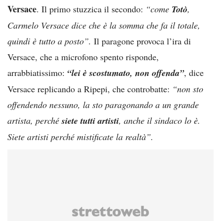
Versace
. Il primo stuzzica il secondo:
“come
Totò
,
Carmelo Versace dice che è la somma che fa il totale,
quindi è tutto a posto”.
Il paragone provoca l’ira di
Versace, che a microfono spento risponde,
arrabbiatissimo:
“lei è scostumato, non offenda”
, dice
Versace replicando a Ripepi, che controbatte:
“non sto
offendendo nessuno, la sto paragonando a un grande
artista, perché
siete tutti artisti
, anche il sindaco lo è.
Siete artisti perché mistificate la realtà”.