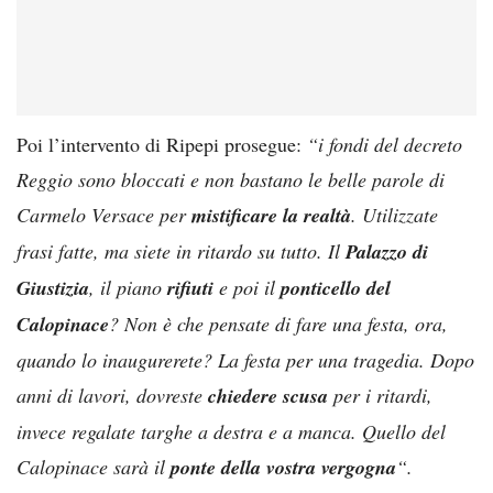
Poi l’intervento di Ripepi prosegue:
“i fondi del decreto
Reggio sono bloccati e non bastano le belle parole di
Carmelo Versace per
mistificare la realtà
. Utilizzate
frasi fatte, ma siete in ritardo su tutto. Il
Palazzo di
Giustizia
, il piano
rifiuti
e poi il
ponticello del
Calopinace
? Non è che pensate di fare una festa, ora,
quando lo inaugurerete? La festa per una tragedia. Dopo
anni di lavori, dovreste
chiedere scusa
per i ritardi,
invece regalate targhe a destra e a manca. Quello del
Calopinace sarà il
ponte della vostra vergogna
“.