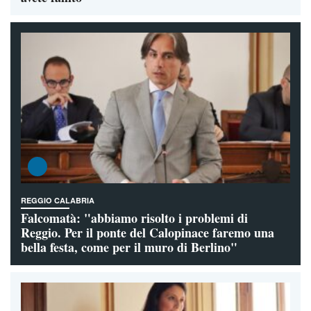
REGGIO CALABRIA
Falcomatà: "abbiamo risolto i problemi di
Reggio. Per il ponte del Calopinace faremo una
bella festa, come per il muro di Berlino"