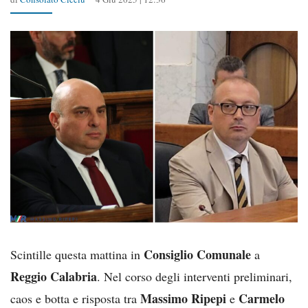
Consiglio Comunale
Scintille questa mattina in
a
Reggio Calabria
. Nel corso degli interventi preliminari,
Massimo Ripepi
Carmelo
caos e botta e risposta tra
e