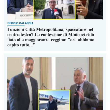
REGGIO CALABRIA
Funzioni Città Metropolitana, spaccature nel
centrodestra? La confessione di Minicuci ridà
fiato alla maggioranza reggina: "ora abbiamo
capito tutto..."