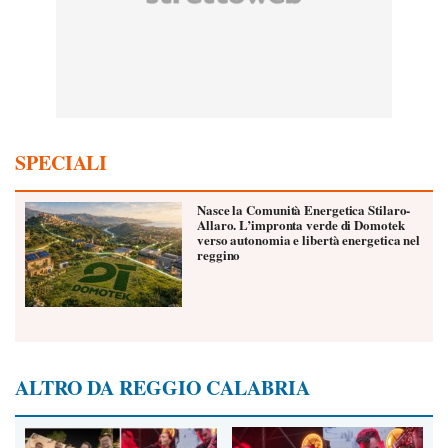
SPECIALI
Nasce la Comunità Energetica Stilaro-
Allaro. L’impronta verde di Domotek
verso autonomia e libertà energetica nel
reggino
ALTRO DA REGGIO CALABRIA