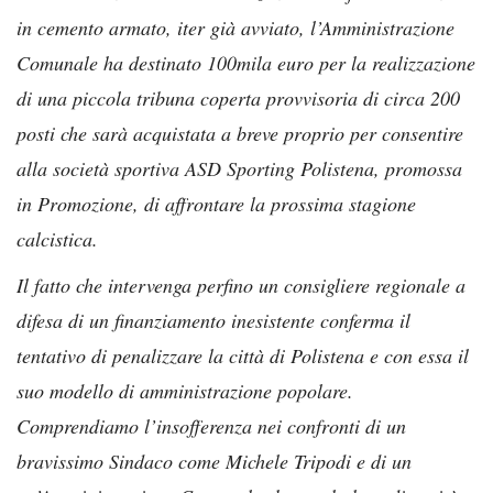
in cemento armato, iter già avviato, l’Amministrazione
Comunale ha destinato 100mila euro per la realizzazione
di una piccola tribuna coperta provvisoria di circa 200
posti che sarà acquistata a breve proprio per consentire
alla società sportiva ASD Sporting Polistena, promossa
in Promozione, di affrontare la prossima stagione
calcistica.
Il fatto che intervenga perfino un consigliere regionale a
difesa di un finanziamento inesistente conferma il
tentativo di penalizzare la città di Polistena e con essa il
suo modello di amministrazione popolare.
Comprendiamo l’insofferenza nei confronti di un
bravissimo Sindaco come Michele Tripodi e di un