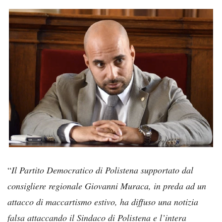
“
Il Partito Democratico di Polistena supportato dal
consigliere regionale Giovanni Muraca, in preda ad un
attacco di maccartismo estivo, ha diffuso una notizia
falsa attaccando il Sindaco di Polistena e l’intera