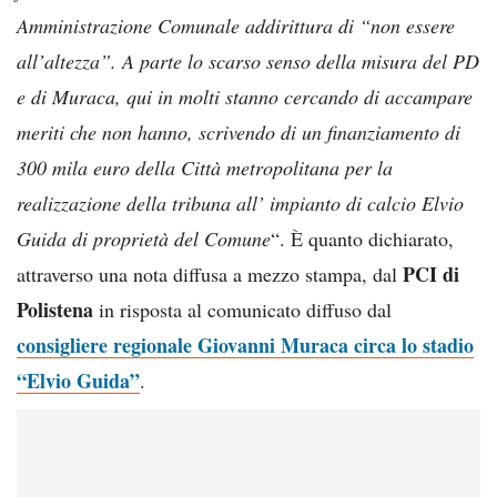
Amministrazione Comunale addirittura di “non essere
all’altezza”. A parte lo scarso senso della misura del PD
e di Muraca, qui in molti stanno cercando di accampare
meriti che non hanno, scrivendo di un finanziamento di
300 mila euro della Città metropolitana per la
realizzazione della tribuna all’ impianto di calcio Elvio
Guida di proprietà del Comune
“. È quanto dichiarato,
PCI di
attraverso una nota diffusa a mezzo stampa, dal
Polistena
in risposta al comunicato diffuso dal
consigliere regionale Giovanni Muraca circa lo stadio
“Elvio Guida”
.