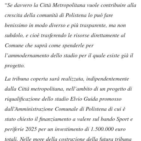
“
Se davvero la Città Metropolitana vuole contribuire alla
crescita della comunità di Polistena lo può fare
benissimo in modo diverso e più trasparente, ma non
subdolo, e cioè trasferendo le risorse direttamente al
Comune che saprà come spenderle per
l’ammodernamento dello stadio per il quale esiste già il
progetto.
La tribuna coperta sarà realizzata, indipendentemente
dalla Città metropolitana, nell’ambito di un progetto di
riqualificazione dello stadio Elvio Guida promosso
dall’Amministrazione Comunale di Polistena di cui è
stato chiesto il finanziamento a valere sul bando Sport e
periferie 2025 per un investimento di 1.500.000 euro
totali. Nelle more della costruzione della futura tribuna