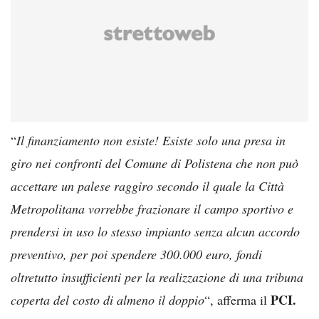
“
Il finanziamento non esiste! Esiste solo una presa in
giro nei confronti del Comune di Polistena che non può
accettare un palese raggiro secondo il quale la Città
Metropolitana vorrebbe frazionare il campo sportivo e
prendersi in uso lo stesso impianto senza alcun accordo
preventivo, per poi spendere 300.000 euro, fondi
oltretutto insufficienti per la realizzazione di una tribuna
PCI.
coperta del costo di almeno il doppio
“, afferma il