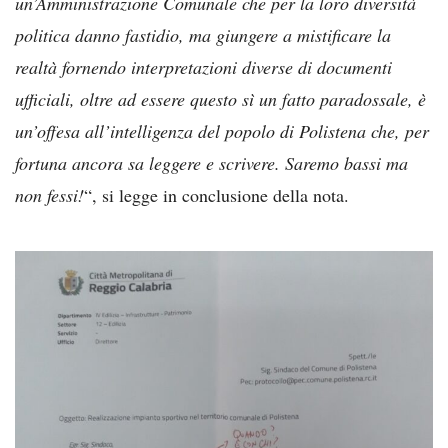
un’Amministrazione Comunale che per la loro diversità
politica danno fastidio, ma giungere a mistificare la
realtà fornendo interpretazioni diverse di documenti
ufficiali, oltre ad essere questo sì un fatto paradossale, è
un’offesa all’intelligenza del popolo di Polistena che, per
fortuna ancora sa leggere e scrivere. Saremo bassi ma
non fessi!
“, si legge in conclusione della nota.