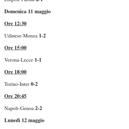
Domenica 11 maggio
Ore 12:30
1-2
Udinese-Monza
Ore 15:00
1-1
Verona-Lecce
Ore 18:00
0-2
Torino-Inter
Ore 20:45
2-2
Napoli-Genoa
Lunedì 12 maggio