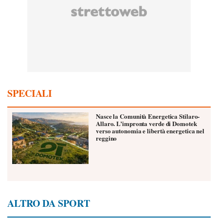
SPECIALI
Nasce la Comunità Energetica Stilaro-
Allaro. L’impronta verde di Domotek
verso autonomia e libertà energetica nel
reggino
ALTRO DA SPORT