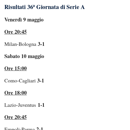
Risultati 36ª Giornata di Serie A
Venerdì 9 maggio
Ore 20:45
3-1
Milan-Bologna
Sabato 10 maggio
Ore 15:00
3-1
Como-Cagliari
Ore 18:00
1-1
Lazio-Juventus
Ore 20:45
2-1
Empoli-Parma