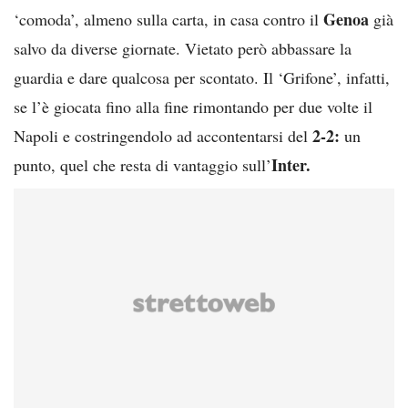
Genoa
‘comoda’, almeno sulla carta, in casa contro il
già
salvo da diverse giornate. Vietato però abbassare la
guardia e dare qualcosa per scontato. Il ‘Grifone’, infatti,
se l’è giocata fino alla fine rimontando per due volte il
2-2:
Napoli e costringendolo ad accontentarsi del
un
Inter.
punto, quel che resta di vantaggio sull’