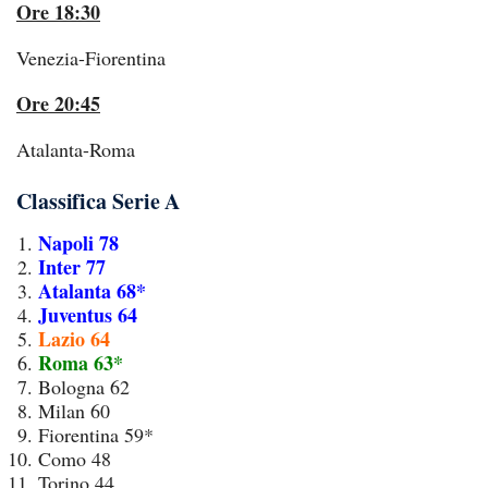
Ore 18:30
Venezia-Fiorentina
Ore 20:45
Atalanta-Roma
Classifica Serie A
Napoli 78
Inter 77
Atalanta 68*
Juventus 64
Lazio 64
Roma 63*
Bologna 62
Milan 60
Fiorentina 59*
Como 48
Torino 44