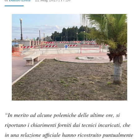
“In merito ad alcune polemiche delle ultime ore, si
riportano i chiarimenti forniti dai tecnici incaricati, che
in una relazione ufficiale hanno ricostruito puntualmente