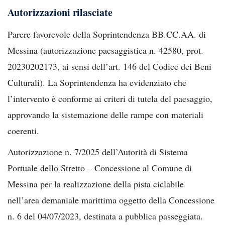
Autorizzazioni rilasciate
Parere favorevole della Soprintendenza BB.CC.AA. di
Messina (autorizzazione paesaggistica n. 42580, prot.
20230202173, ai sensi dell’art. 146 del Codice dei Beni
Culturali). La Soprintendenza ha evidenziato che
l’intervento è conforme ai criteri di tutela del paesaggio,
approvando la sistemazione delle rampe con materiali
coerenti.
Autorizzazione n. 7/2025 dell’Autorità di Sistema
Portuale dello Stretto – Concessione al Comune di
Messina per la realizzazione della pista ciclabile
nell’area demaniale marittima oggetto della Concessione
n. 6 del 04/07/2023, destinata a pubblica passeggiata.