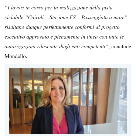
“I lavori in corso per la realizzazione della pista
ciclabile “Cairoli – Stazione FS – Passeggiata a mare”
risultano dunque perfettamente conformi al progetto
esecutivo approvato e pienamente in linea con tutte le
autorizzazioni rilasciate dagli enti competenti”
, conclude
Mondello.