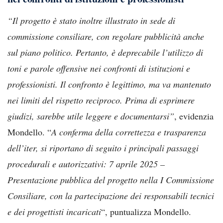
“Il progetto è stato inoltre illustrato in sede di
commissione consiliare, con regolare pubblicità anche
sul piano politico. Pertanto, è deprecabile l’utilizzo di
toni e parole offensive nei confronti di istituzioni e
professionisti. Il confronto è legittimo, ma va mantenuto
nei limiti del rispetto reciproco. Prima di esprimere
giudizi, sarebbe utile leggere e documentarsi”
, evidenzia
Mondello. “
A conferma della correttezza e trasparenza
dell’iter, si riportano di seguito i principali passaggi
procedurali e autorizzativi: 7 aprile 2025 –
Presentazione pubblica del progetto nella I Commissione
Consiliare, con la partecipazione dei responsabili tecnici
e dei progettisti incaricati
“, puntualizza Mondello.