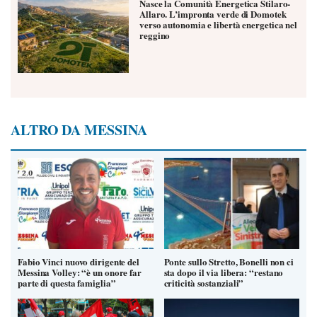
Nasce la Comunità Energetica Stilaro-
Allaro. L’impronta verde di Domotek
verso autonomia e libertà energetica nel
reggino
ALTRO DA MESSINA
Fabio Vinci nuovo dirigente del
Ponte sullo Stretto, Bonelli non ci
Messina Volley: “è un onore far
sta dopo il via libera: “restano
parte di questa famiglia”
criticità sostanziali”