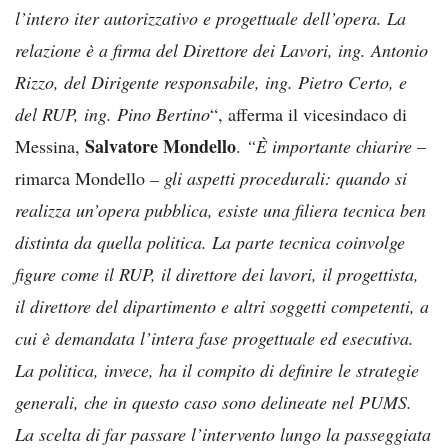
l’intero iter autorizzativo e progettuale dell’opera. La
relazione è a firma del Direttore dei Lavori, ing. Antonio
Rizzo, del Dirigente responsabile, ing. Pietro Certo, e
del RUP, ing. Pino Bertino
“, afferma il vicesindaco di
Salvatore Mondello
Messina,
.
“È importante chiarire
–
rimarca Mondello
– gli aspetti procedurali: quando si
realizza un’opera pubblica, esiste una filiera tecnica ben
distinta da quella politica. La parte tecnica coinvolge
figure come il RUP, il direttore dei lavori, il progettista,
il direttore del dipartimento e altri soggetti competenti, a
cui è demandata l’intera fase progettuale ed esecutiva.
La politica, invece, ha il compito di definire le strategie
generali, che in questo caso sono delineate nel PUMS.
La scelta di far passare l’intervento lungo la passeggiata