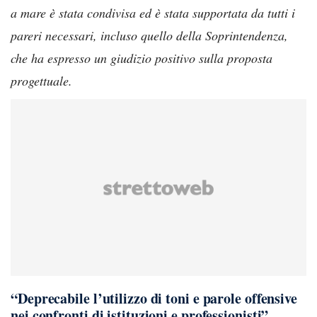
a mare è stata condivisa ed è stata supportata da tutti i
pareri necessari, incluso quello della Soprintendenza,
che ha espresso un giudizio positivo sulla proposta
progettuale.
“Deprecabile l’utilizzo di toni e parole offensive
nei confronti di istituzioni e professionisti”