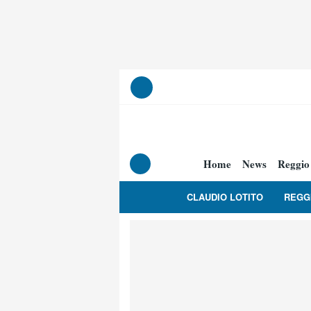
Home
News
Reggio
CLAUDIO LOTITO
REGG