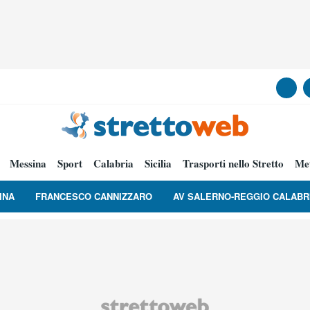
Messina
Sport
Calabria
Sicilia
Trasporti nello Stretto
Me
INA
FRANCESCO CANNIZZARO
AV SALERNO-REGGIO CALABR