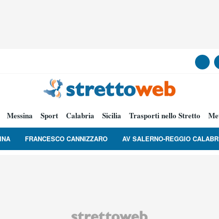
Messina
Sport
Calabria
Sicilia
Trasporti nello Stretto
Me
INA
FRANCESCO CANNIZZARO
AV SALERNO-REGGIO CALABR