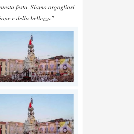
questa festa. Siamo orgogliosi
ione e della bellezza”.