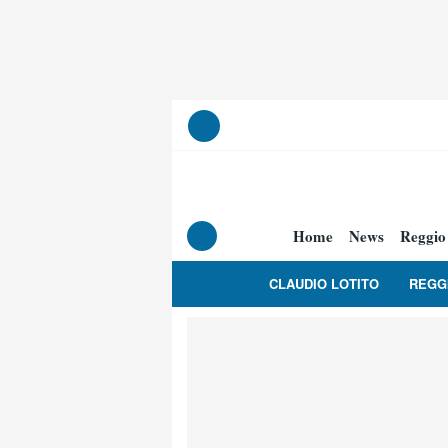
Home
News
Reggio
CLAUDIO LOTITO
REGG