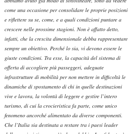
abbiamo avuto già modo di sottolineare, sono da vedere
come una occasione per consolidare le proprie posizioni
e riflettere su se, come, e a quali condizioni puntare a
crescere nelle prossime stagioni. Non è affatto detto,
infatti, che la crescita dimensionale debba rappresentare
sempre un obiettivo. Perché lo sia, vi devono essere le
giuste condizioni. Tra esse, la capacità del sistema di
offerta di accogliere più passeggeri, adeguate
infrastrutture di mobilità per non mettere in difficoltà le
dinamiche di spostamento di chi in quelle destinazioni
vive e lavora, la volontà di leggere e gestire l’intero
turismo, di cui la crocieristica fa parte, come unico
fenomeno ancorché alimentato da diverse componenti.
Che l’Italia sia destinata a restare tra i paesi leader