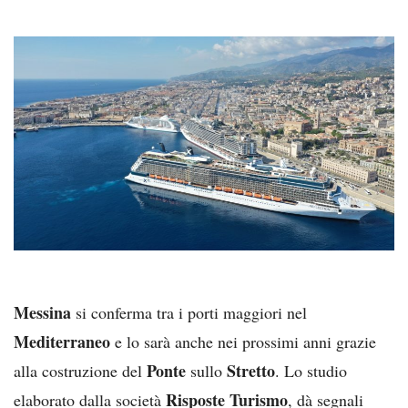
Messina
si conferma tra i porti maggiori nel
Mediterraneo
e lo sarà anche nei prossimi anni grazie
Ponte
Stretto
alla costruzione del
sullo
. Lo studio
Risposte Turismo
elaborato dalla società
, dà segnali