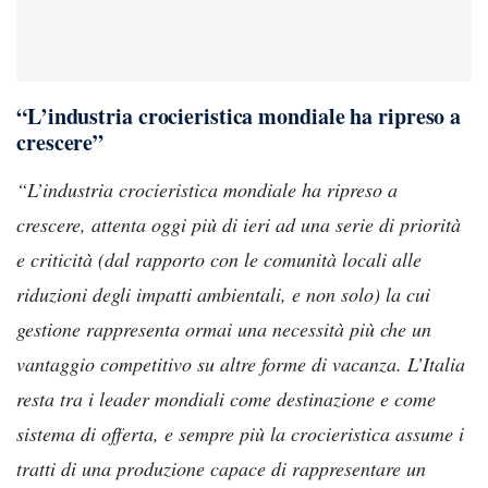
“L’industria crocieristica mondiale ha ripreso a
crescere”
“L’industria crocieristica mondiale ha ripreso a
crescere, attenta oggi più di ieri ad una serie di priorità
e criticità (dal rapporto con le comunità locali alle
riduzioni degli impatti ambientali, e non solo) la cui
gestione rappresenta ormai una necessità più che un
vantaggio competitivo su altre forme di vacanza. L’Italia
resta tra i leader mondiali come destinazione e come
sistema di offerta, e sempre più la crocieristica assume i
tratti di una produzione capace di rappresentare un