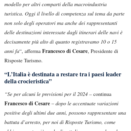
modello per altri comparti della macroindustria
turistica. Oggi il livello di competenza sul tema da parte
non solo degli operatori ma anche dei rappresentanti
delle destinazioni interessate dagli itinerari delle navi è
decisamente più alto di quanto registravamo 10 o 15
Francesco di Cesare
anni fa
“, afferma
, Presidente di
Risposte Turismo.
“L’Italia è destinata a restare tra i paesi leader
della crocieristica”
“Se per alcuni le previsioni per il 2024 –
continua
Francesco di Cesare
–
dopo le accentuate variazioni
positive degli ultimi due anni, possono rappresentare una
battuta d’arresto, per noi di Risposte Turismo, come