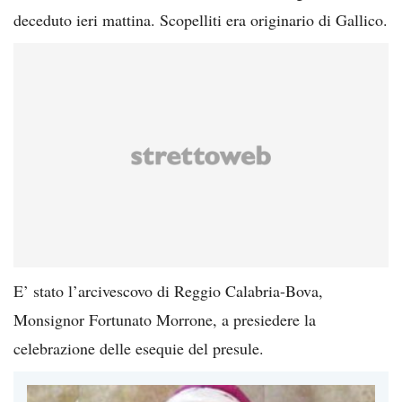
deceduto ieri mattina. Scopelliti era originario di Gallico.
E’ stato l’arcivescovo di Reggio Calabria-Bova,
Monsignor Fortunato Morrone, a presiedere la
celebrazione delle esequie del presule.