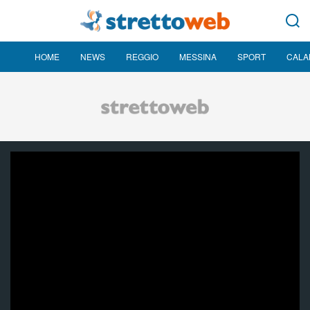
HOME
NEWS
REGGIO
MESSINA
SPORT
CALA