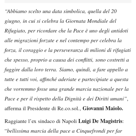
“Abbiamo scelto una data simbolica, quella del 20
giugno, in cui si celebra la Giornata Mondiale del
Rifugiato, per ricordare che la Pace è uno degli antidoti
alle migrazioni forzate e nel contempo per celebra la
forza, il coraggio e la perseveranza di milioni di rifugiati
che spesso, proprio a causa dei conflitti, sono costretti a
fuggire dalla loro terra.
Siamo, quindi, a fare appello a
tutte e tutti voi, affinché aderiate e partecipiate a questa
che vorremmo fosse una grande marcia nazionale per la
Pace e per il rispetto della Dignità e dei Diritti umani”
,
Giovanni Maiolo.
afferma il Presidente di Re.co.sol.,
Luigi De Magistris
Raggiante l’ex sindaco di Napoli
:
“
bellissima marcia della pace a Cinquefrondi per far