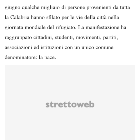
giugno qualche migliaio di persone provenienti da tutta
la Calabria hanno sfilato per le vie della città nella
giornata mondiale del rifugiato. La manifestazione ha
raggruppato cittadini, studenti, movimenti, partiti,
associazioni ed istituzioni con un unico comune
denominatore: la pace.