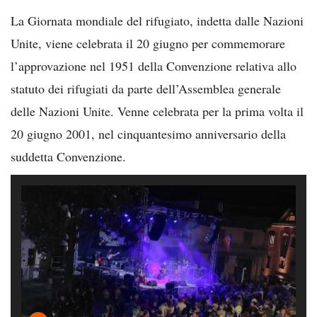
La Giornata mondiale del rifugiato, indetta dalle Nazioni
Unite, viene celebrata il 20 giugno per commemorare
l’approvazione nel 1951 della Convenzione relativa allo
statuto dei rifugiati da parte dell’Assemblea generale
delle Nazioni Unite. Venne celebrata per la prima volta il
20 giugno 2001, nel cinquantesimo anniversario della
suddetta Convenzione.