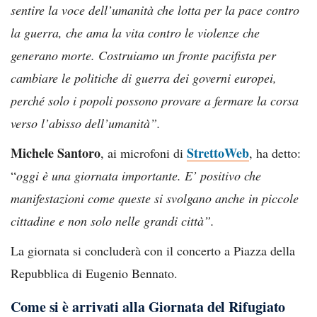
sentire la voce dell’umanità che lotta per la pace contro
la guerra, che ama la vita contro le violenze che
generano morte. Costruiamo un fronte pacifista per
cambiare le politiche di guerra dei governi europei,
perché solo i popoli possono provare a fermare la corsa
verso l’abisso dell’umanità”.
Michele Santoro
StrettoWeb
, ai microfoni di
, ha detto:
“
oggi è una giornata importante. E’ positivo che
manifestazioni come queste si svolgano anche in piccole
cittadine e non solo nelle grandi città”.
La giornata si concluderà con il concerto a Piazza della
Repubblica di Eugenio Bennato.
Come si è arrivati alla Giornata del Rifugiato