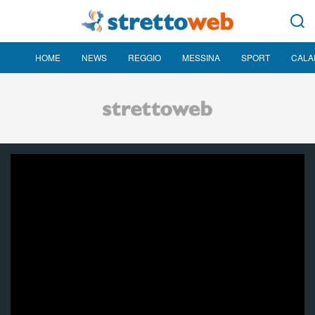
HOME
NEWS
REGGIO
MESSINA
SPORT
CALA