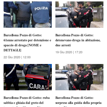
Barcellona Pozzo di Gotto:
Barcellona Pozzo di Gotto:
61enne arrestato per detenzione e
detenevano droga in abitazione,
spaccio di droga [NOME e
due arresti
DETTAGLI]
19 Giu 2020 | 17:20
22 Giu 2020 | 12:00
Barcellona Pozzo di Gotto: ruba
Barcellona Pozzo di Gotto:
sabbia e ghiaia dal greto del
sorpreso alla guida della propria