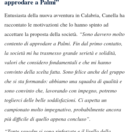
approdare a Palmi”
Entusiasta della nuova avventura in Calabria, Canella ha
raccontato le motivazioni che lo hanno spinto ad
accettare la proposta della società.
“Sono davvero molto
contento di approdare a Palmi. Fin dal primo contatto,
la società mi ha trasmesso grande serietà e solidità,
valori che considero fondamentali e che mi hanno
convinto della scelta fatta. Sono felice anche del gruppo
che si sta formando: abbiamo una squadra di qualità e
sono convinto che, lavorando con impegno, potremo
toglierci delle belle soddisfazioni. Ci aspetta un
campionato molto impegnativo, probabilmente ancora
più difficile di quello appena concluso”.
“Tante squadre si sono rinforzate e il livello della