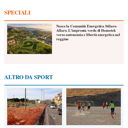
SPECIALI
Nasce la Comunità Energetica Stilaro-
Allaro. L’impronta verde di Domotek
verso autonomia e libertà energetica nel
reggino
ALTRO DA SPORT