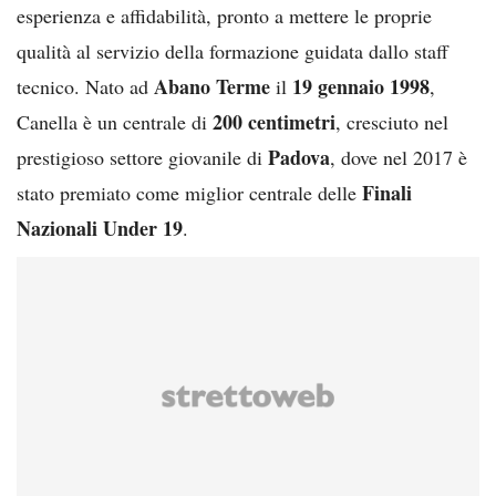
esperienza e affidabilità, pronto a mettere le proprie
qualità al servizio della formazione guidata dallo staff
Abano Terme
19 gennaio 1998
tecnico. Nato ad
il
,
200 centimetri
Canella è un centrale di
, cresciuto nel
Padova
prestigioso settore giovanile di
, dove nel 2017 è
Finali
stato premiato come miglior centrale delle
Nazionali Under 19
.