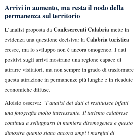
Arrivi in aumento, ma resta il nodo della
permanenza sul territorio
Confesercenti Calabria
L’analisi proposta da
mette in
Calabria turistica
evidenza una questione decisiva: la
cresce, ma lo sviluppo non è ancora omogeneo. I dati
positivi sugli arrivi mostrano una regione capace di
attrarre visitatori, ma non sempre in grado di trasformare
questa attrazione in permanenze più lunghe e in ricadute
economiche diffuse.
Aloisio osserva:
“l’analisi dei dati ci restituisce infatti
una fotografia molto interessante. Il turismo calabrese
continua a svilupparsi in maniera disomogenea e questo
dimostra quanto siano ancora ampi i margini di