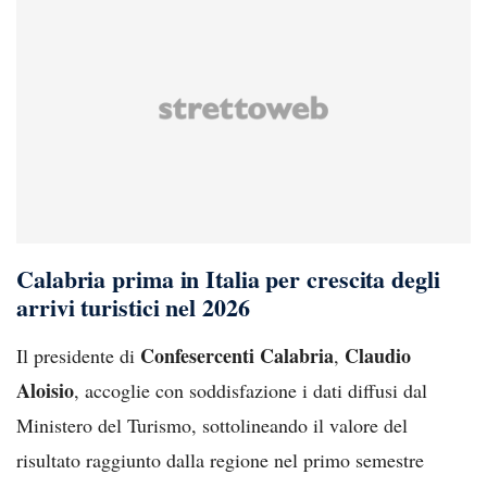
Calabria prima in Italia per crescita degli
arrivi turistici nel 2026
Confesercenti Calabria
Claudio
Il presidente di
,
Aloisio
, accoglie con soddisfazione i dati diffusi dal
Ministero del Turismo, sottolineando il valore del
risultato raggiunto dalla regione nel primo semestre