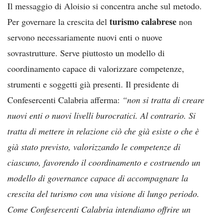
Il messaggio di Aloisio si concentra anche sul metodo.
turismo calabrese
Per governare la crescita del
non
servono necessariamente nuovi enti o nuove
sovrastrutture. Serve piuttosto un modello di
coordinamento capace di valorizzare competenze,
strumenti e soggetti già presenti. Il presidente di
Confesercenti Calabria afferma:
“non si tratta di creare
nuovi enti o nuovi livelli burocratici. Al contrario. Si
tratta di mettere in relazione ciò che già esiste o che è
già stato previsto, valorizzando le competenze di
ciascuno, favorendo il coordinamento e costruendo un
modello di governance capace di accompagnare la
crescita del turismo con una visione di lungo periodo.
Come Confesercenti Calabria intendiamo offrire un