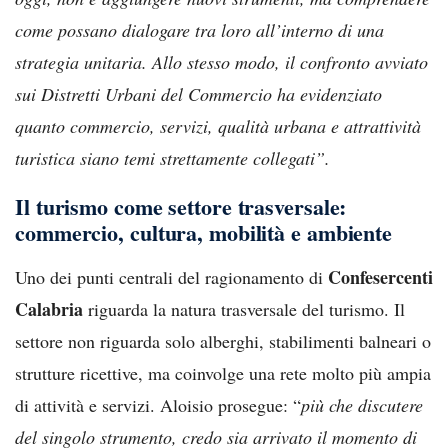
come possano dialogare tra loro all’interno di una
strategia unitaria. Allo stesso modo, il confronto avviato
sui Distretti Urbani del Commercio ha evidenziato
quanto commercio, servizi, qualità urbana e attrattività
turistica siano temi strettamente collegati”.
Il turismo come settore trasversale:
commercio, cultura, mobilità e ambiente
Confesercenti
Uno dei punti centrali del ragionamento di
Calabria
riguarda la natura trasversale del turismo. Il
settore non riguarda solo alberghi, stabilimenti balneari o
strutture ricettive, ma coinvolge una rete molto più ampia
di attività e servizi. Aloisio prosegue: “
più che discutere
del singolo strumento, credo sia arrivato il momento di