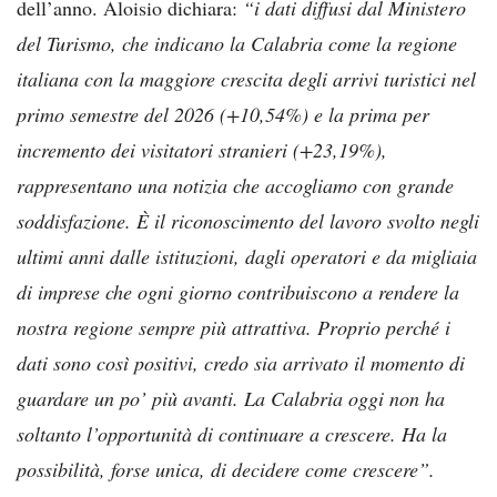
dell’anno. Aloisio dichiara:
“i dati diffusi dal Ministero
del Turismo, che indicano la Calabria come la regione
italiana con la maggiore crescita degli arrivi turistici nel
primo semestre del 2026 (+10,54%) e la prima per
incremento dei visitatori stranieri (+23,19%),
rappresentano una notizia che accogliamo con grande
soddisfazione.
È il riconoscimento del lavoro svolto negli
ultimi anni dalle istituzioni, dagli operatori e da migliaia
di imprese che ogni giorno contribuiscono a rendere la
nostra regione sempre più attrattiva. Proprio perché i
dati sono così positivi, credo sia arrivato il momento di
guardare un po’ più avanti. La Calabria oggi non ha
soltanto l’opportunità di continuare a crescere. Ha la
possibilità, forse unica, di decidere come crescere”.