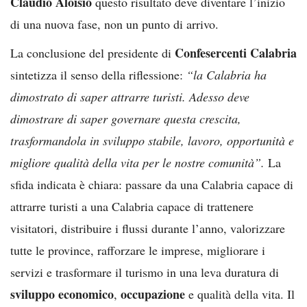
Claudio Aloisio
questo risultato deve diventare l’inizio
di una nuova fase, non un punto di arrivo.
Confesercenti Calabria
La conclusione del presidente di
sintetizza il senso della riflessione:
“la Calabria ha
dimostrato di saper attrarre turisti. Adesso deve
dimostrare di saper governare questa crescita,
trasformandola in sviluppo stabile, lavoro, opportunità e
migliore qualità della vita per le nostre comunità”.
La
sfida indicata è chiara: passare da una Calabria capace di
attrarre turisti a una Calabria capace di trattenere
visitatori, distribuire i flussi durante l’anno, valorizzare
tutte le province, rafforzare le imprese, migliorare i
servizi e trasformare il turismo in una leva duratura di
sviluppo economico
occupazione
,
e qualità della vita. Il