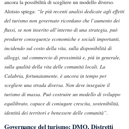
ancora la possibilità di scegliere un modello diverso.
Aloisio spiega:
“le più recenti analisi dedicate agli effetti
del turismo non governato ricordano che l’aumento dei
flussi, se non inserito all’interno di una strategia, può
produrre conseguenze economiche e sociali importanti,
incidendo sul costo della vita, sulla disponibilità di
alloggi, sul commercio di prossimità e, più in generale,
sulla qualità della vita delle comunità locali. La
Calabria, fortunatamente, è ancora in tempo per
scegliere una strada diversa. Non deve inseguire il
turismo di massa. Può costruire un modello di sviluppo
equilibrato, capace di coniugare crescita, sostenibilità,
identità dei territori e benessere delle comunità”.
Governance del turismo: DMO, Distretti