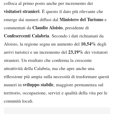
colloca al primo posto anche per incremento dei
visitatori stranieri
. È questo il dato più rilevante che
Ministero del Turismo
emerge dai numeri diffusi dal
e
Claudio Aloisio
commentati da
, presidente di
Confesercenti Calabria
. Secondo i dati richiamati da
10,54%
Aloisio, la regione segna un aumento del
degli
23,19%
arrivi turistici e un incremento del
dei visitatori
stranieri. Un risultato che conferma la crescente
attrattività della Calabria, ma che apre anche una
riflessione più ampia sulla necessità di trasformare questi
sviluppo stabile
numeri in
, maggiore permanenza sul
territorio, occupazione, servizi e qualità della vita per le
comunità locali.