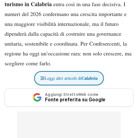
turismo in Calabria
entra così in una fase decisiva. I
numeri del 2026 confermano una crescita importante e
una maggiore visibilità internazionale, ma il futuro
dipenderà dalla capacità di costruire una governance
unitaria, sostenibile e coordinata. Per Confesercenti, la
regione ha oggi un’occasione rara: non solo crescere, ma
scegliere come farlo.
Calabria
Leggi altri articoli di
Aggiungi StrettoWeb come
Fonte preferita su Google