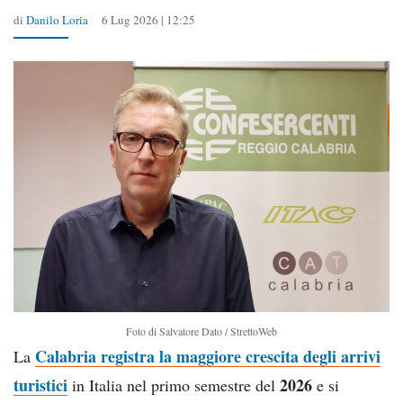
di
Danilo Loria
6 Lug 2026 | 12:25
Foto di Salvatore Dato / StrettoWeb
Calabria registra la maggiore crescita degli arrivi
La
turistici
2026
in Italia nel primo semestre del
e si