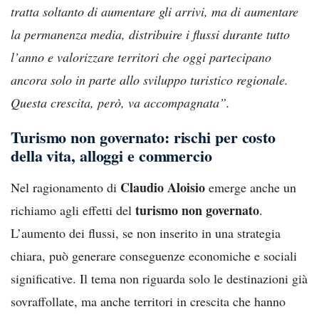
tratta soltanto di aumentare gli arrivi, ma di aumentare
la permanenza media, distribuire i flussi durante tutto
l’anno e valorizzare territori che oggi partecipano
ancora solo in parte allo sviluppo turistico regionale.
Questa crescita, però, va accompagnata”.
Turismo non governato: rischi per costo
della vita, alloggi e commercio
Claudio Aloisio
Nel ragionamento di
emerge anche un
turismo non governato
richiamo agli effetti del
.
L’aumento dei flussi, se non inserito in una strategia
chiara, può generare conseguenze economiche e sociali
significative. Il tema non riguarda solo le destinazioni già
sovraffollate, ma anche territori in crescita che hanno