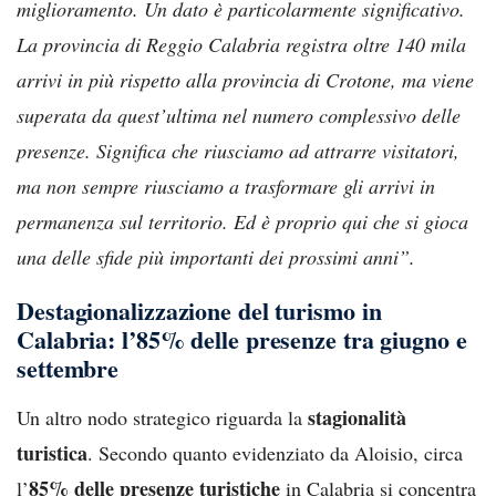
miglioramento. Un dato è particolarmente significativo.
La provincia di Reggio Calabria registra oltre 140 mila
arrivi in più rispetto alla provincia di Crotone, ma viene
superata da quest’ultima nel numero complessivo delle
presenze. Significa che riusciamo ad attrarre visitatori,
ma non sempre riusciamo a trasformare gli arrivi in
permanenza sul territorio. Ed è proprio qui che si gioca
una delle sfide più importanti dei prossimi anni”.
Destagionalizzazione del turismo in
Calabria: l’85% delle presenze tra giugno e
settembre
stagionalità
Un altro nodo strategico riguarda la
turistica
. Secondo quanto evidenziato da Aloisio, circa
85% delle presenze turistiche
l’
in Calabria si concentra