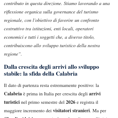
contributo in questa direzione. Stiamo lavorando a una
riflessione organica sulla governance del turismo
regionale, con l’obiettivo di favorire un confronto
costruttivo tra istituzioni, enti locali, operatori
economici e tutti i soggetti che, a diverso titolo,
contribuiscono allo sviluppo turistico della nostra
regione”.
Dalla crescita degli arrivi allo sviluppo
stabile: la sfida della Calabria
Il dato di partenza resta estremamente positivo: la
Calabria
arrivi
è prima in Italia per crescita degli
turistici
2026
nel primo semestre del
e registra il
visitatori stranieri
maggiore incremento dei
. Ma per