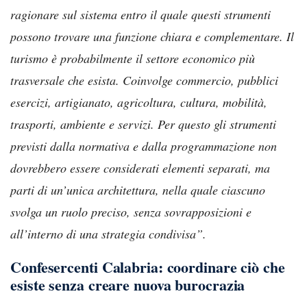
ragionare sul sistema entro il quale questi strumenti
possono trovare una funzione chiara e complementare.
Il
turismo è probabilmente il settore economico più
trasversale che esista. Coinvolge commercio, pubblici
esercizi, artigianato, agricoltura, cultura, mobilità,
trasporti, ambiente e servizi. Per questo gli strumenti
previsti dalla normativa e dalla programmazione non
dovrebbero essere considerati elementi separati, ma
parti di un’unica architettura, nella quale ciascuno
svolga un ruolo preciso, senza sovrapposizioni e
all’interno di una strategia condivisa”.
Confesercenti Calabria: coordinare ciò che
esiste senza creare nuova burocrazia