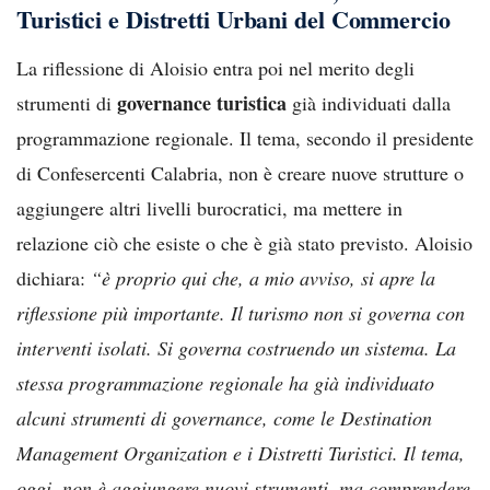
Turistici e Distretti Urbani del Commercio
La riflessione di Aloisio entra poi nel merito degli
governance turistica
strumenti di
già individuati dalla
programmazione regionale. Il tema, secondo il presidente
di Confesercenti Calabria, non è creare nuove strutture o
aggiungere altri livelli burocratici, ma mettere in
relazione ciò che esiste o che è già stato previsto. Aloisio
dichiara:
“è proprio qui che, a mio avviso, si apre la
riflessione più importante. Il turismo non si governa con
interventi isolati. Si governa costruendo un sistema. La
stessa programmazione regionale ha già individuato
alcuni strumenti di governance, come le Destination
Management Organization e i Distretti Turistici. Il tema,
oggi, non è aggiungere nuovi strumenti, ma comprendere