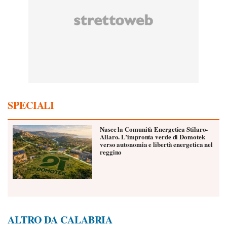
SPECIALI
Nasce la Comunità Energetica Stilaro-
Allaro. L’impronta verde di Domotek
verso autonomia e libertà energetica nel
reggino
ALTRO DA CALABRIA