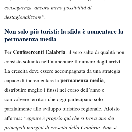
conseguenza, ancora meno possibilità di
destagionalizzare”.
Non solo più turisti: la sfida è aumentare la
permanenza media
Confesercenti Calabria
Per
, il vero salto di qualità non
consiste soltanto nell’aumentare il numero degli arrivi.
La crescita deve essere accompagnata da una strategia
permanenza media
capace di incrementare la
,
distribuire meglio i flussi nel corso dell’anno e
coinvolgere territori che oggi partecipano solo
parzialmente allo sviluppo turistico regionale. Aloisio
afferma:
“eppure è proprio qui che si trova uno dei
principali margini di crescita della Calabria. Non si