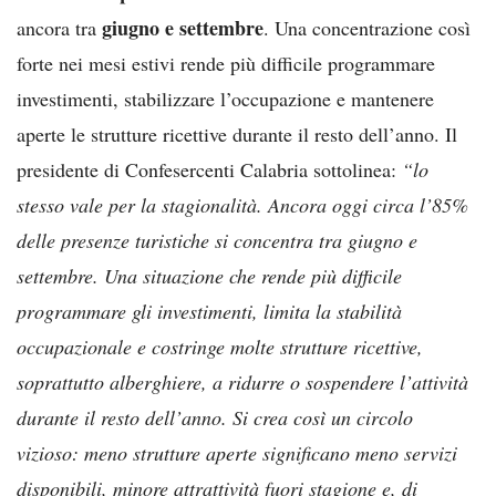
giugno e settembre
ancora tra
. Una concentrazione così
forte nei mesi estivi rende più difficile programmare
investimenti, stabilizzare l’occupazione e mantenere
aperte le strutture ricettive durante il resto dell’anno. Il
presidente di Confesercenti Calabria sottolinea:
“lo
stesso vale per la stagionalità. Ancora oggi circa l’85%
delle presenze turistiche si concentra tra giugno e
settembre. Una situazione che rende più difficile
programmare gli investimenti, limita la stabilità
occupazionale e costringe molte strutture ricettive,
soprattutto alberghiere, a ridurre o sospendere l’attività
durante il resto dell’anno. Si crea così un circolo
vizioso: meno strutture aperte significano meno servizi
disponibili, minore attrattività fuori stagione e, di