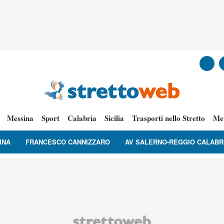
Messina
Sport
Calabria
Sicilia
Trasporti nello Stretto
Me
INA
FRANCESCO CANNIZZARO
AV SALERNO-REGGIO CALABR