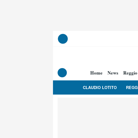
Home
News
Reggio
CLAUDIO LOTITO
REGG