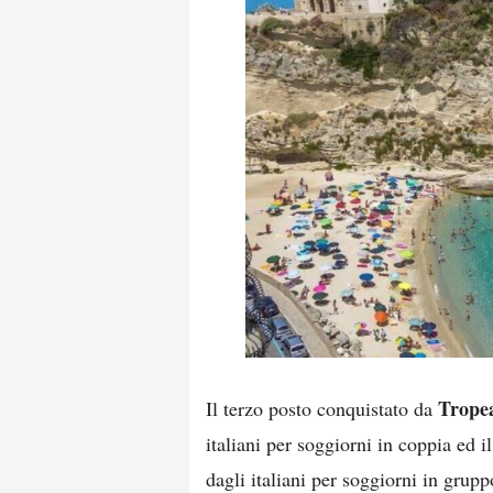
Trope
Il terzo posto conquistato da
italiani per soggiorni in coppia ed i
dagli italiani per soggiorni in grupp