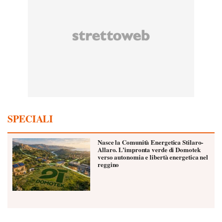
SPECIALI
Nasce la Comunità Energetica Stilaro-
Allaro. L’impronta verde di Domotek
verso autonomia e libertà energetica nel
reggino