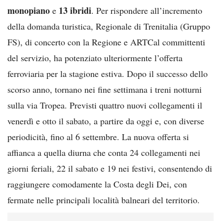
monopiano
13 ibridi
e
. Per rispondere all’incremento
della domanda turistica, Regionale di Trenitalia (Gruppo
FS), di concerto con la Regione e ARTCal committenti
del servizio, ha potenziato ulteriormente l’offerta
ferroviaria per la stagione estiva. Dopo il successo dello
scorso anno, tornano nei fine settimana i treni notturni
sulla via Tropea. Previsti quattro nuovi collegamenti il
venerdì e otto il sabato, a partire da oggi e, con diverse
periodicità, fino al 6 settembre. La nuova offerta si
affianca a quella diurna che conta 24 collegamenti nei
giorni feriali, 22 il sabato e 19 nei festivi, consentendo di
raggiungere comodamente la Costa degli Dei, con
fermate nelle principali località balneari del territorio.