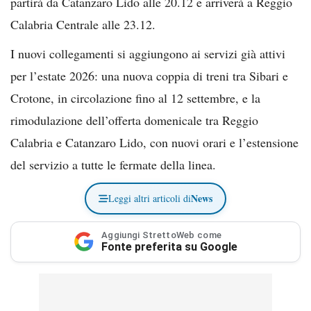
partirà da Catanzaro Lido alle 20.12 e arriverà a Reggio
Calabria Centrale alle 23.12.
I nuovi collegamenti si aggiungono ai servizi già attivi
per l’estate 2026: una nuova coppia di treni tra Sibari e
Crotone, in circolazione fino al 12 settembre, e la
rimodulazione dell’offerta domenicale tra Reggio
Calabria e Catanzaro Lido, con nuovi orari e l’estensione
del servizio a tutte le fermate della linea.
News
Leggi altri articoli di
Aggiungi StrettoWeb come
Fonte preferita su Google