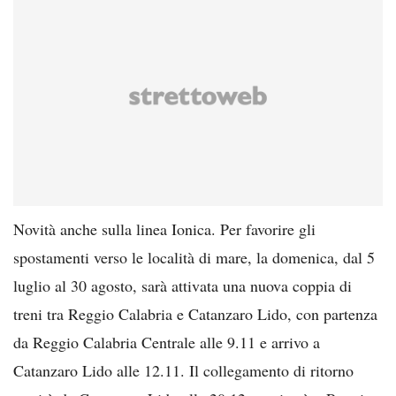
Novità anche sulla linea Ionica. Per favorire gli
spostamenti verso le località di mare, la domenica, dal 5
luglio al 30 agosto, sarà attivata una nuova coppia di
treni tra Reggio Calabria e Catanzaro Lido, con partenza
da Reggio Calabria Centrale alle 9.11 e arrivo a
Catanzaro Lido alle 12.11. Il collegamento di ritorno