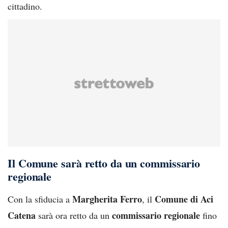
cittadino.
Il Comune sarà retto da un commissario
regionale
Margherita Ferro
Comune di Aci
Con la sfiducia a
, il
Catena
commissario regionale
sarà ora retto da un
fino