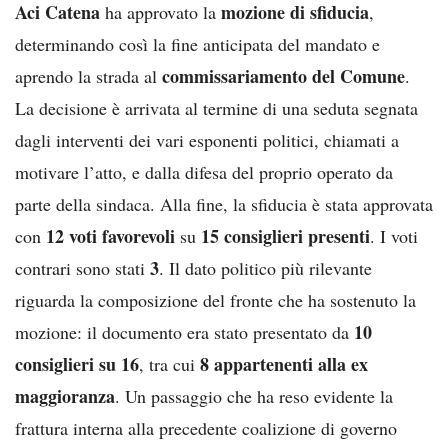
Aci Catena
mozione di sfiducia
ha approvato la
,
determinando così la fine anticipata del mandato e
commissariamento del Comune
aprendo la strada al
.
La decisione è arrivata al termine di una seduta segnata
dagli interventi dei vari esponenti politici, chiamati a
motivare l’atto, e dalla difesa del proprio operato da
parte della sindaca. Alla fine, la sfiducia è stata approvata
12 voti favorevoli
15 consiglieri presenti
con
su
. I voti
3
contrari sono stati
. Il dato politico più rilevante
riguarda la composizione del fronte che ha sostenuto la
10
mozione: il documento era stato presentato da
consiglieri su 16
8 appartenenti alla ex
, tra cui
maggioranza
. Un passaggio che ha reso evidente la
frattura interna alla precedente coalizione di governo