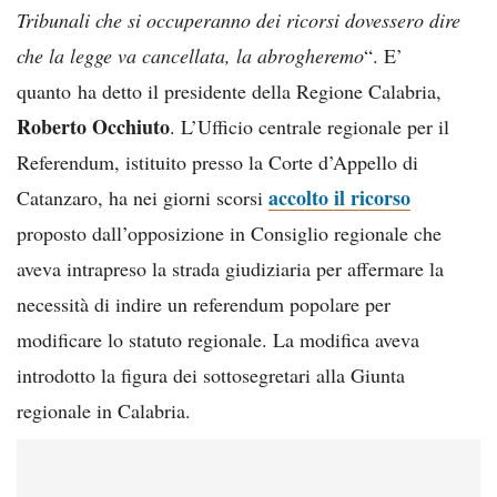
Tribunali che si occuperanno dei ricorsi dovessero dire
che la legge va cancellata, la abrogheremo
“. E’
quanto ha detto il presidente della Regione Calabria,
Roberto Occhiuto
. L’Ufficio centrale regionale per il
Referendum, istituito presso la Corte d’Appello di
accolto il ricorso
Catanzaro, ha nei giorni scorsi
proposto dall’opposizione in Consiglio regionale che
aveva intrapreso la strada giudiziaria per affermare la
necessità di indire un referendum popolare per
modificare lo statuto regionale. La modifica aveva
introdotto la figura dei sottosegretari alla Giunta
regionale in Calabria.