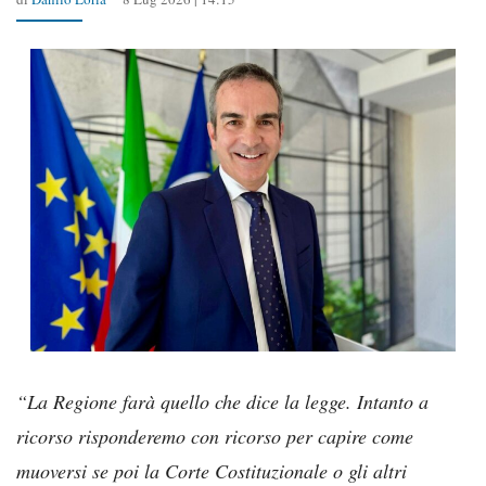
“La Regione farà quello che dice la legge. Intanto a
ricorso risponderemo con ricorso per capire come
muoversi se poi la Corte Costituzionale o gli altri