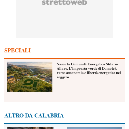
SPECIALI
Nasce la Comunità Energetica Stilaro-
Allaro. L’impronta verde di Domotek
verso autonomia e libertà energetica nel
reggino
ALTRO DA CALABRIA