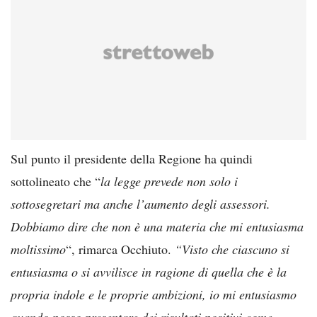
Sul punto il presidente della Regione ha quindi
sottolineato che “
la legge prevede non solo i
sottosegretari ma anche l’aumento degli assessori.
Dobbiamo dire che non è una materia che mi entusiasma
moltissimo
“, rimarca Occhiuto.
“Visto che ciascuno si
entusiasma o si avvilisce in ragione di quella che è la
propria indole e le proprie ambizioni, io mi entusiasmo
quando posso presentare dei risultati positivi come