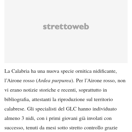
La Calabria ha una nuova specie ornitica nidificante,
l’Airone rosso (
Ardea purpurea
). Per l’Airone rosso, non
vi erano notizie storiche e recenti, soprattutto in
bibliografia, attestanti la riproduzione sul territorio
calabrese. Gli specialisti del GLC hanno individuato
almeno 3 nidi, con i primi giovani già involati con
successo, tenuti da mesi sotto stretto controllo grazie