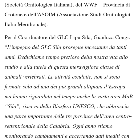
(Società Ornitologica Italiana), del WWF – Provincia di
Crotone e dell’ASOIM (Associazione Studi Ornitologici
Italia Meridionale).
Per il Coordinatore del GLC Lipu Sila, Gianluca Congi:
“
L’impegno del GLC Sila prosegue incessante da tanti
anni. Dedichiamo tempo prezioso della nostra vita allo
studio e alla tutela di questa meravigliosa classe di
animali vertebrati. Le attività condotte, non si sono
fermate solo ad uno dei più grandi altipiani d’Europa
ma hanno riguardato nel tempo anche la vasta area MaB
“Sila”, riserva della Biosfera UNESCO, che abbraccia
una parte importante delle tre province dell’area centro-
settentrionale della Calabria. Ogni anno stiamo
monitorando cambiamenti e accertando dati inediti con