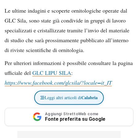
Le ultime indagini e scoperte ornitologiche operate dal
GLC Sila, sono state già condivide in gruppi di lavoro
specializzati e cristallizzate tramite l’invio del materiale
di studio che sarà prossimamente pubblicato all’interno
di riviste scientifiche di ornitologia.
Per ulteriori informazioni è possibile consultare la pagina
ufficiale del
GLC LIPU SILA
:
https://www.facebook.com/glcsila/?locale=it_IT
Calabria
Leggi altri articoli di
Aggiungi StrettoWeb come
Fonte preferita su Google