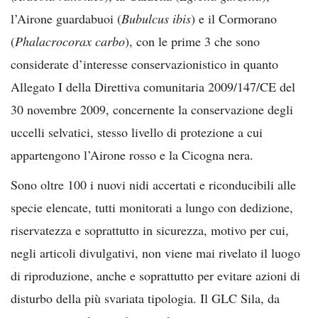
l’Airone guardabuoi (
Bubulcus ibis
) e il Cormorano
(
Phalacrocorax carbo
), con le prime 3 che sono
considerate d’interesse conservazionistico in quanto
Allegato I della Direttiva comunitaria 2009/147/CE del
30 novembre 2009, concernente la conservazione degli
uccelli selvatici, stesso livello di protezione a cui
appartengono l’Airone rosso e la Cicogna nera.
Sono oltre 100 i nuovi nidi accertati e riconducibili alle
specie elencate, tutti monitorati a lungo con dedizione,
riservatezza e soprattutto in sicurezza, motivo per cui,
negli articoli divulgativi, non viene mai rivelato il luogo
di riproduzione, anche e soprattutto per evitare azioni di
disturbo della più svariata tipologia. Il GLC Sila, da