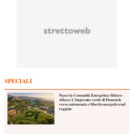
SPECIALI
Nasce la Comunità Energetica Stilaro-
Allaro. L’impronta verde di Domotek
verso autonomia e libertà energetica nel
reggino