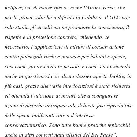
nidificazioni di nuove specie, come l’Airone rosso, che
per la prima volta ha nidificato in Calabria. Il GLC non
solo studia gli uccelli ma ne promuove la conoscenza, il
rispetto e la protezione concreta, chiedendo, se
necessario, l’applicazione di misure di conservazione
contro potenziali rischi e minacce per habitat e specie,
così come già avvenuto in passato e come sta avvenendo
anche in questi mesi con alcuni dossier aperti. Inoltre, in
più casi, grazie alle varie interlocuzioni è stata richiesta
ed ottenuta l’adozione di misure atte a scongiurare
azioni di disturbo antropico alle delicate fasi riproduttive
delle specie nidificanti rare o d’interesse
conservazionistico. Sono tutte buone pratiche replicabili
anche in altri contesti naturalistici del Bel Paese”.