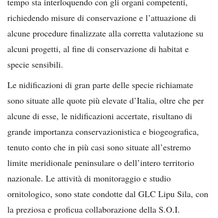
tempo sta interloquendo con gli organi competenti,
richiedendo misure di conservazione e l’attuazione di
alcune procedure finalizzate alla corretta valutazione su
alcuni progetti, al fine di conservazione di habitat e
specie sensibili.
Le nidificazioni di gran parte delle specie richiamate
sono situate alle quote più elevate d’Italia, oltre che per
alcune di esse, le nidificazioni accertate, risultano di
grande importanza conservazionistica e biogeografica,
tenuto conto che in più casi sono situate all’estremo
limite meridionale peninsulare o dell’intero territorio
nazionale. Le attività di monitoraggio e studio
ornitologico, sono state condotte dal GLC Lipu Sila, con
la preziosa e proficua collaborazione della S.O.I.