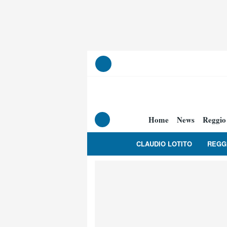
Home
News
Reggio
CLAUDIO LOTITO
REGG