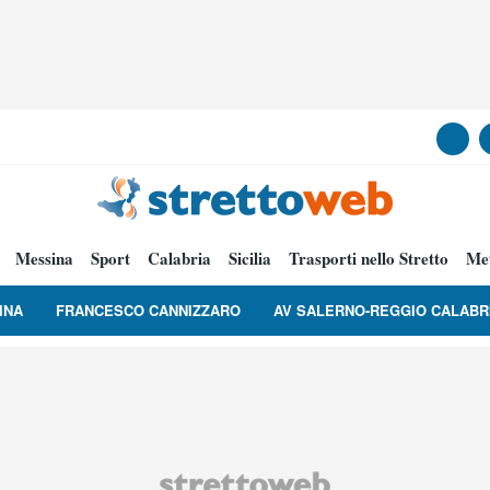
Messina
Sport
Calabria
Sicilia
Trasporti nello Stretto
Me
INA
FRANCESCO CANNIZZARO
AV SALERNO-REGGIO CALABR