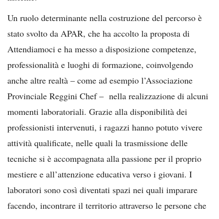
Un ruolo determinante nella costruzione del percorso è
stato svolto da APAR, che ha accolto la proposta di
Attendiamoci e ha messo a disposizione competenze,
professionalità e luoghi di formazione, coinvolgendo
anche altre realtà – come ad esempio l’Associazione
Provinciale Reggini Chef – nella realizzazione di alcuni
momenti laboratoriali. Grazie alla disponibilità dei
professionisti intervenuti, i ragazzi hanno potuto vivere
attività qualificate, nelle quali la trasmissione delle
tecniche si è accompagnata alla passione per il proprio
mestiere e all’attenzione educativa verso i giovani. I
laboratori sono così diventati spazi nei quali imparare
facendo, incontrare il territorio attraverso le persone che