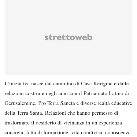
L’iniziativa nasce dal cammino di Casa Kerigma e dalle
relazioni costruite negli anni con il Patriarcato Latino di
Gerusalemme, Pro Terra Sancta e diverse realtà educative
della Terra Santa. Relazioni che hanno permesso di
trasformare il desiderio di vicinanza in un’esperienza
concreta, fatta di formazione, vita condivisa, conoscenza