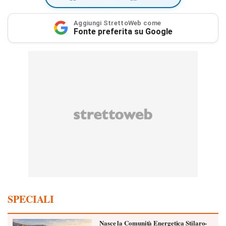
Aggiungi StrettoWeb come
Fonte preferita su Google
SPECIALI
Nasce la Comunità Energetica Stilaro-