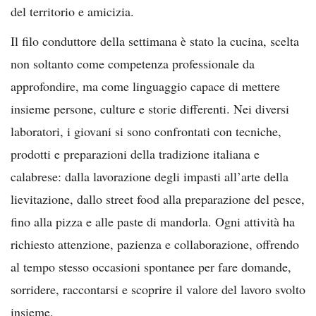
del territorio e amicizia.
Il filo conduttore della settimana è stato la cucina, scelta
non soltanto come competenza professionale da
approfondire, ma come linguaggio capace di mettere
insieme persone, culture e storie differenti. Nei diversi
laboratori, i giovani si sono confrontati con tecniche,
prodotti e preparazioni della tradizione italiana e
calabrese: dalla lavorazione degli impasti all’arte della
lievitazione, dallo street food alla preparazione del pesce,
fino alla pizza e alle paste di mandorla. Ogni attività ha
richiesto attenzione, pazienza e collaborazione, offrendo
al tempo stesso occasioni spontanee per fare domande,
sorridere, raccontarsi e scoprire il valore del lavoro svolto
insieme.