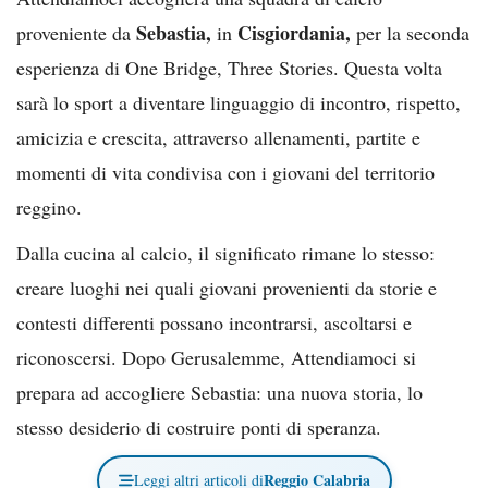
Sebastia,
Cisgiordania,
proveniente da
in
per la seconda
esperienza di One Bridge, Three Stories. Questa volta
sarà lo sport a diventare linguaggio di incontro, rispetto,
amicizia e crescita, attraverso allenamenti, partite e
momenti di vita condivisa con i giovani del territorio
reggino.
Dalla cucina al calcio, il significato rimane lo stesso:
creare luoghi nei quali giovani provenienti da storie e
contesti differenti possano incontrarsi, ascoltarsi e
riconoscersi. Dopo Gerusalemme, Attendiamoci si
prepara ad accogliere Sebastia: una nuova storia, lo
stesso desiderio di costruire ponti di speranza.
Reggio Calabria
Leggi altri articoli di