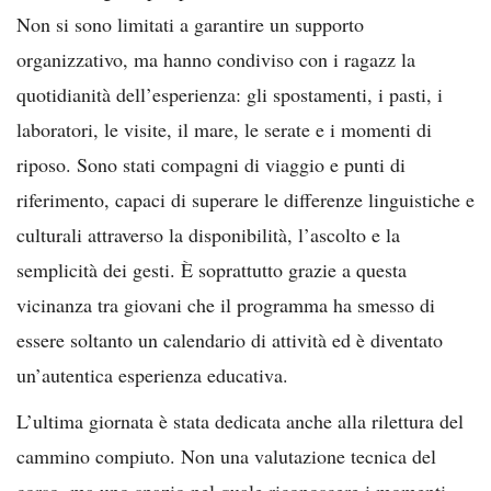
Non si sono limitati a garantire un supporto
organizzativo, ma hanno condiviso con i ragazz la
quotidianità dell’esperienza: gli spostamenti, i pasti, i
laboratori, le visite, il mare, le serate e i momenti di
riposo. Sono stati compagni di viaggio e punti di
riferimento, capaci di superare le differenze linguistiche e
culturali attraverso la disponibilità, l’ascolto e la
semplicità dei gesti. È soprattutto grazie a questa
vicinanza tra giovani che il programma ha smesso di
essere soltanto un calendario di attività ed è diventato
un’autentica esperienza educativa.
L’ultima giornata è stata dedicata anche alla rilettura del
cammino compiuto. Non una valutazione tecnica del
corso, ma uno spazio nel quale riconoscere i momenti