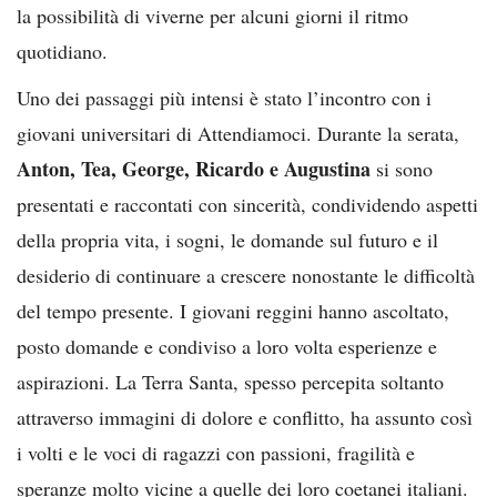
la possibilità di viverne per alcuni giorni il ritmo
quotidiano.
Uno dei passaggi più intensi è stato l’incontro con i
giovani universitari di Attendiamoci. Durante la serata,
Anton, Tea, George, Ricardo e Augustina
si sono
presentati e raccontati con sincerità, condividendo aspetti
della propria vita, i sogni, le domande sul futuro e il
desiderio di continuare a crescere nonostante le difficoltà
del tempo presente. I giovani reggini hanno ascoltato,
posto domande e condiviso a loro volta esperienze e
aspirazioni. La Terra Santa, spesso percepita soltanto
attraverso immagini di dolore e conflitto, ha assunto così
i volti e le voci di ragazzi con passioni, fragilità e
speranze molto vicine a quelle dei loro coetanei italiani.