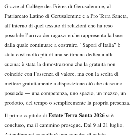
Grazie al Collège des Frères di Gerusalemme, al
Patriarcato Latino di Gerusalemme e a Pro Terra Sancta,
all’interno di quel tessuto di relazioni che ha reso
possibile l’arrivo dei ragazzi e che rappresenta la base
dalla quale continuare a costruire. “Sapori d’Italia” è
stata così molto più di una settimana dedicata alla
cucina: è stata la dimostrazione che la gratuità non
coincide con l’assenza di valore, ma con la scelta di
mettere gratuitamente a disposizione ciò che ciascuno
possiede — una competenza, uno spazio, un mezzo, un
prodotto, del tempo o semplicemente la propria presenza.
Estate Terra Santa 2026
Il primo capitolo di
si è
concluso, ma il cammino prosegue. Dal 9 al 21 luglio,
Attendiamoci accoglierà una squadra di calcio