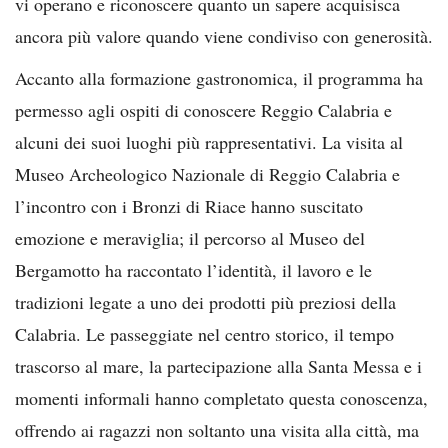
vi operano e riconoscere quanto un sapere acquisisca
ancora più valore quando viene condiviso con generosità.
Accanto alla formazione gastronomica, il programma ha
permesso agli ospiti di conoscere Reggio Calabria e
alcuni dei suoi luoghi più rappresentativi. La visita al
Museo Archeologico Nazionale di Reggio Calabria e
l’incontro con i Bronzi di Riace hanno suscitato
emozione e meraviglia; il percorso al Museo del
Bergamotto ha raccontato l’identità, il lavoro e le
tradizioni legate a uno dei prodotti più preziosi della
Calabria. Le passeggiate nel centro storico, il tempo
trascorso al mare, la partecipazione alla Santa Messa e i
momenti informali hanno completato questa conoscenza,
offrendo ai ragazzi non soltanto una visita alla città, ma