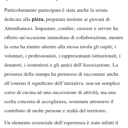
Particolarmente partecipata è stata anche la serata
pizza,
dedicata alla
preparata insieme ai giovani di
Attendiamoci. Impastare, condire, cuocere e servire ha
offerto un’occasione immediata di collaborazione, mentre
la cena ha riunito attorno alla stessa tavola gli ospiti, i
volontari, i professionisti, i rappresentanti istituzionali, i
donatori, i sostenitori e gli amici dell’Associazione. La
presenza della stampa ha permesso di raccontare anche
all’esterno il significato dell’iniziativa: non un semplice
corso di cucina né una successione di attività, ma una
scelta concreta di accoglienza, sostenuta attraverso il
contributo di molte persone e realtà del territorio.
Un elemento essenziale dell’esperienza è stato infatti il