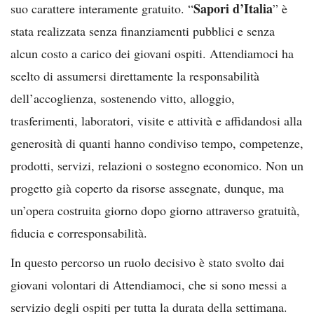
Sapori d’Italia
suo carattere interamente gratuito. “
” è
stata realizzata senza finanziamenti pubblici e senza
alcun costo a carico dei giovani ospiti. Attendiamoci ha
scelto di assumersi direttamente la responsabilità
dell’accoglienza, sostenendo vitto, alloggio,
trasferimenti, laboratori, visite e attività e affidandosi alla
generosità di quanti hanno condiviso tempo, competenze,
prodotti, servizi, relazioni o sostegno economico. Non un
progetto già coperto da risorse assegnate, dunque, ma
un’opera costruita giorno dopo giorno attraverso gratuità,
fiducia e corresponsabilità.
In questo percorso un ruolo decisivo è stato svolto dai
giovani volontari di Attendiamoci, che si sono messi a
servizio degli ospiti per tutta la durata della settimana.