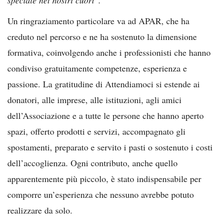
Un ringraziamento particolare va ad APAR, che ha
creduto nel percorso e ne ha sostenuto la dimensione
formativa, coinvolgendo anche i professionisti che hanno
condiviso gratuitamente competenze, esperienza e
passione. La gratitudine di Attendiamoci si estende ai
donatori, alle imprese, alle istituzioni, agli amici
dell’Associazione e a tutte le persone che hanno aperto
spazi, offerto prodotti e servizi, accompagnato gli
spostamenti, preparato e servito i pasti o sostenuto i costi
dell’accoglienza. Ogni contributo, anche quello
apparentemente più piccolo, è stato indispensabile per
comporre un’esperienza che nessuno avrebbe potuto
realizzare da solo.