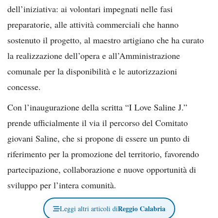
dell’iniziativa: ai volontari impegnati nelle fasi
preparatorie, alle attività commerciali che hanno
sostenuto il progetto, al maestro artigiano che ha curato
la realizzazione dell’opera e all’Amministrazione
comunale per la disponibilità e le autorizzazioni
concesse.
Con l’inaugurazione della scritta “I Love Saline J.”
prende ufficialmente il via il percorso del Comitato
giovani Saline, che si propone di essere un punto di
riferimento per la promozione del territorio, favorendo
partecipazione, collaborazione e nuove opportunità di
sviluppo per l’intera comunità.
Reggio Calabria
Leggi altri articoli di