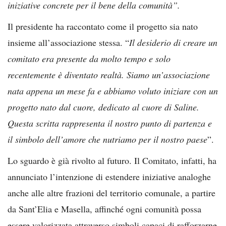
iniziative concrete per il bene della comunità”.
Il presidente ha raccontato come il progetto sia nato
insieme all’associazione stessa. “
Il desiderio di creare un
comitato era presente da molto tempo e solo
recentemente è diventato realtà. Siamo un’associazione
nata appena un mese fa e abbiamo voluto iniziare con un
progetto nato dal cuore, dedicato al cuore di Saline.
Questa scritta rappresenta il nostro punto di partenza e
il simbolo dell’amore che nutriamo per il nostro paese
”.
Lo sguardo è già rivolto al futuro. Il Comitato, infatti, ha
annunciato l’intenzione di estendere iniziative analoghe
anche alle altre frazioni del territorio comunale, a partire
da Sant’Elia e Masella, affinché ogni comunità possa
essere valorizzata attraverso simboli capaci di rafforzarne