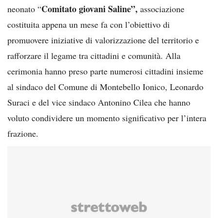
Comitato giovani Saline”,
neonato “
associazione
costituita appena un mese fa con l’obiettivo di
promuovere iniziative di valorizzazione del territorio e
rafforzare il legame tra cittadini e comunità. Alla
cerimonia hanno preso parte numerosi cittadini insieme
al sindaco del Comune di Montebello Ionico, Leonardo
Suraci e del vice sindaco Antonino Cilea che hanno
voluto condividere un momento significativo per l’intera
frazione.