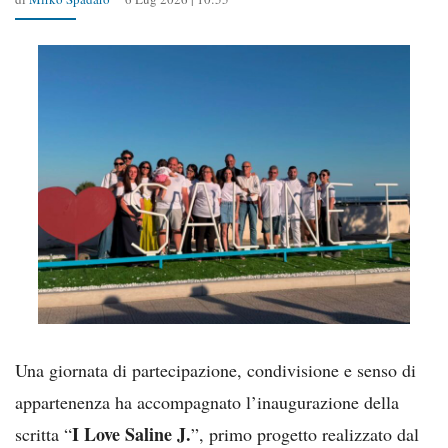
Una giornata di partecipazione, condivisione e senso di
appartenenza ha accompagnato l’inaugurazione della
I Love Saline J.
scritta “
”, primo progetto realizzato dal