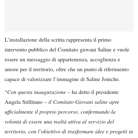
L’installazione della scritta rappresenta il primo
intervento pubblico del Comitato giovani Saline e vuole
essere un messaggio di appartenenza, accoglienza e
amore per il territorio, oltre che un punto di riferimento
capace di valorizzare l’immagine di Saline Joniche.
“
Con questa inaugurazione
– ha detto il presidente
Angela Stillitano –
il Comitato Giovani saline apre
ufficialmente il proprio percorso, confermando la
volontà di essere una realtà attiva al servizio del
territorio, con l’obiettivo di trasformare idee e progetti in