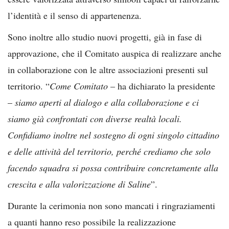
l’identità e il senso di appartenenza.
Sono inoltre allo studio nuovi progetti, già in fase di
approvazione, che il Comitato auspica di realizzare anche
in collaborazione con le altre associazioni presenti sul
territorio. “
Come Comitato
– ha dichiarato la presidente
–
siamo aperti al dialogo e alla collaborazione e ci
siamo già confrontati con diverse realtà locali.
Confidiamo inoltre nel sostegno di ogni singolo cittadino
e delle attività del territorio, perché crediamo che solo
facendo squadra si possa contribuire concretamente alla
crescita e alla valorizzazione di Saline
”.
Durante la cerimonia non sono mancati i ringraziamenti
a quanti hanno reso possibile la realizzazione