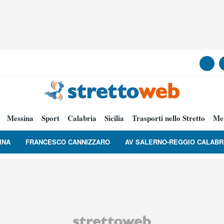
Messina
Sport
Calabria
Sicilia
Trasporti nello Stretto
Me
INA
FRANCESCO CANNIZZARO
AV SALERNO-REGGIO CALABR