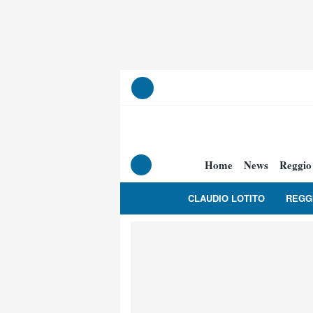
Home
News
Reggio
CLAUDIO LOTITO
REGG