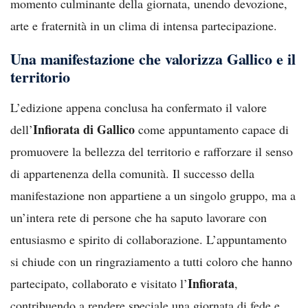
momento culminante della giornata, unendo devozione,
arte e fraternità in un clima di intensa partecipazione.
Una manifestazione che valorizza Gallico e il
territorio
L’edizione appena conclusa ha confermato il valore
Infiorata di Gallico
dell’
come appuntamento capace di
promuovere la bellezza del territorio e rafforzare il senso
di appartenenza della comunità. Il successo della
manifestazione non appartiene a un singolo gruppo, ma a
un’intera rete di persone che ha saputo lavorare con
entusiasmo e spirito di collaborazione. L’appuntamento
si chiude con un ringraziamento a tutti coloro che hanno
Infiorata
partecipato, collaborato e visitato l’
,
contribuendo a rendere speciale una giornata di fede e