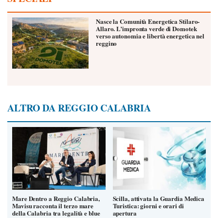
Nasce la Comunità Energetica Stilaro-
Allaro. L’impronta verde di Domotek
verso autonomia e libertà energetica nel
reggino
ALTRO DA REGGIO CALABRIA
Mare Dentro a Reggio Calabria,
Scilla, attivata la Guardia Medica
Mavisu racconta il terzo mare
Turistica: giorni e orari di
della Calabria tra legalità e blue
apertura