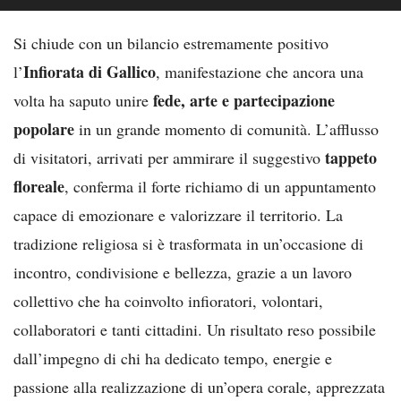
Si chiude con un bilancio estremamente positivo
Infiorata di Gallico
l’
, manifestazione che ancora una
fede, arte e partecipazione
volta ha saputo unire
popolare
in un grande momento di comunità. L’afflusso
tappeto
di visitatori, arrivati per ammirare il suggestivo
floreale
, conferma il forte richiamo di un appuntamento
capace di emozionare e valorizzare il territorio. La
tradizione religiosa si è trasformata in un’occasione di
incontro, condivisione e bellezza, grazie a un lavoro
collettivo che ha coinvolto infioratori, volontari,
collaboratori e tanti cittadini. Un risultato reso possibile
dall’impegno di chi ha dedicato tempo, energie e
passione alla realizzazione di un’opera corale, apprezzata