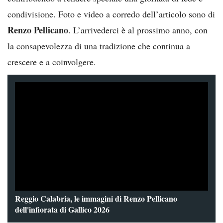
condivisione. Foto e video a corredo dell’articolo sono di
Renzo Pellicano
. L’arrivederci è al prossimo anno, con
la consapevolezza di una tradizione che continua a
crescere e a coinvolgere.
Reggio Calabria, le immagini di Renzo Pellicano
dell'infiorata di Gallico 2026