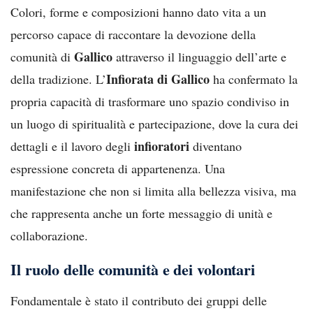
Colori, forme e composizioni hanno dato vita a un
percorso capace di raccontare la devozione della
Gallico
comunità di
attraverso il linguaggio dell’arte e
Infiorata di Gallico
della tradizione. L’
ha confermato la
propria capacità di trasformare uno spazio condiviso in
un luogo di spiritualità e partecipazione, dove la cura dei
infioratori
dettagli e il lavoro degli
diventano
espressione concreta di appartenenza. Una
manifestazione che non si limita alla bellezza visiva, ma
che rappresenta anche un forte messaggio di unità e
collaborazione.
Il ruolo delle comunità e dei volontari
Fondamentale è stato il contributo dei gruppi delle