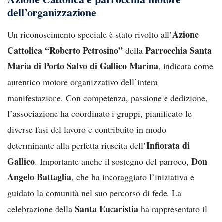
dell’organizzazione
Azione
Un riconoscimento speciale è stato rivolto all’
Cattolica “Roberto Petrosino”
Parrocchia Santa
della
Maria di Porto Salvo di Gallico Marina
, indicata come
autentico motore organizzativo dell’intera
manifestazione. Con competenza, passione e dedizione,
l’associazione ha coordinato i gruppi, pianificato le
diverse fasi del lavoro e contribuito in modo
Infiorata di
determinante alla perfetta riuscita dell’
Gallico
Don
. Importante anche il sostegno del parroco,
Angelo Battaglia
, che ha incoraggiato l’iniziativa e
guidato la comunità nel suo percorso di fede. La
Santa Eucaristia
celebrazione della
ha rappresentato il