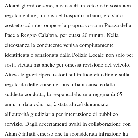
Alcuni giorni or sono, a causa di un veicolo in sosta non
regolamentare, un bus del trasporto urbano, era stato
costretto ad interrompere la propria corsa in Piazza della
Pace a Reggio Calabria, per quasi 20 minuti. Nella
circostanza la conducente veniva compiutamente
identificata e sanzionata dalla Polizia Locale non solo per
sosta vietata ma anche per omessa revisione del veicolo.
Attese le gravi ripercussioni sul traffico cittadino e sulla
regolarità delle corse dei bus urbani causate dalla
suddetta condotta, la responsabile, una reggina di 65
anni, in data odierna, è stata altresì denunciata
all’autorità giudiziaria per interruzione di pubblico
servizio. Dagli accertamenti svolti in collaborazione con
Atam è infatti emerso che la sconsiderata infrazione ha