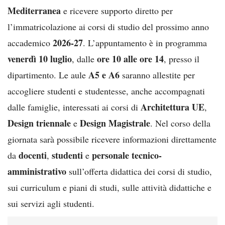
Mediterranea
e ricevere supporto diretto per
l’immatricolazione ai corsi di studio del prossimo anno
2026-27
accademico
. L’appuntamento è in programma
venerdì 10 luglio
ore 10 alle ore 14
, dalle
, presso il
A5 e A6
dipartimento. Le aule
saranno allestite per
accogliere studenti e studentesse, anche accompagnati
Architettura UE
dalle famiglie, interessati ai corsi di
,
Design triennale
Design Magistrale
e
. Nel corso della
giornata sarà possibile ricevere informazioni direttamente
docenti
studenti
personale tecnico-
da
,
e
amministrativo
sull’offerta didattica dei corsi di studio,
sui curriculum e piani di studi, sulle attività didattiche e
sui servizi agli studenti.