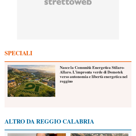
SPECIALI
Nasce la Comunità Energetica Stilaro-
Allaro. L’impronta verde di Domotek
verso autonomia e libertà energetica nel
reggino
ALTRO DA REGGIO CALABRIA