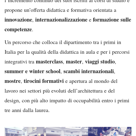
propone un’offerta didattica e formativa orientata a
innovazione
internazionalizzazione
formazione sulle
,
e
competenze
.
Un percorso che colloca il dipartimento tra i primi in
Italia per la qualità della didattica in aula e per i percorsi
masterclass
master
viaggi studio
integrativi tra
,
,
,
summer e winter school
scambi internazionali
,
,
mostre
tirocini formativi
,
e apertura al mondo del
lavoro nei settori più evoluti dell’architettura e del
design, con più alto impatto di occupabilità entro i primi
tre anni dalla laurea.