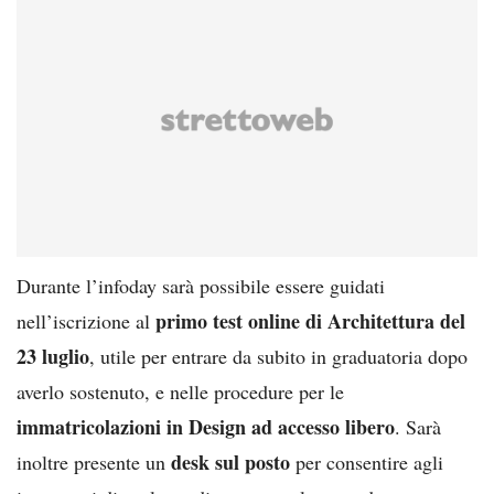
Durante l’infoday sarà possibile essere guidati
primo test online di Architettura del
nell’iscrizione al
23 luglio
, utile per entrare da subito in graduatoria dopo
averlo sostenuto, e nelle procedure per le
immatricolazioni in Design ad accesso libero
. Sarà
desk sul posto
inoltre presente un
per consentire agli