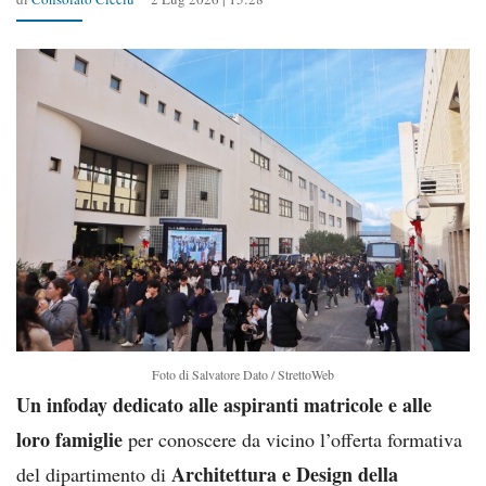
Foto di Salvatore Dato / StrettoWeb
Un infoday dedicato alle aspiranti matricole e alle
loro famiglie
per conoscere da vicino l’offerta formativa
Architettura e Design della
del dipartimento di