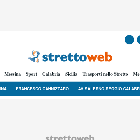
Messina
Sport
Calabria
Sicilia
Trasporti nello Stretto
Me
INA
FRANCESCO CANNIZZARO
AV SALERNO-REGGIO CALABR