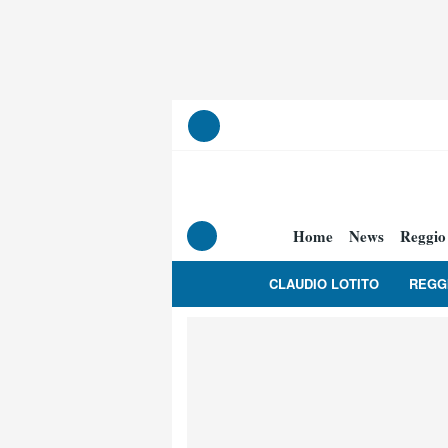
Home
News
Reggio
CLAUDIO LOTITO
REGG