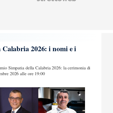
 Calabria 2026: i nomi e i
remio Simpatia della Calabria 2026: la cerimonia di
embre 2026 alle ore 19:00