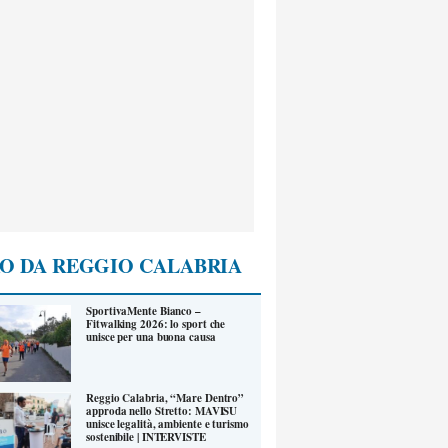
O DA REGGIO CALABRIA
SportivaMente Bianco –
Fitwalking 2026: lo sport che
unisce per una buona causa
Reggio Calabria, “Mare Dentro”
approda nello Stretto: MAVISU
unisce legalità, ambiente e turismo
sostenibile | INTERVISTE