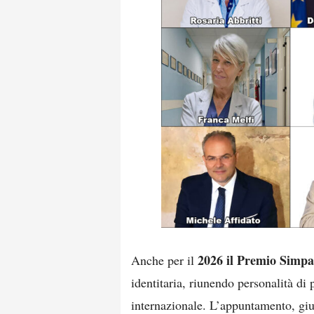
2026 il Premio Simpa
Anche per il
identitaria, riunendo personalità d
internazionale. L’appuntamento, giu