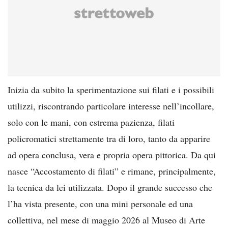
Inizia da subito la sperimentazione sui filati e i possibili
utilizzi, riscontrando particolare interesse nell’incollare,
solo con le mani, con estrema pazienza, filati
policromatici strettamente tra di loro, tanto da apparire
ad opera conclusa, vera e propria opera pittorica. Da qui
nasce “Accostamento di filati” e rimane, principalmente,
la tecnica da lei utilizzata. Dopo il grande successo che
l’ha vista presente, con una mini personale ed una
collettiva, nel mese di maggio 2026 al Museo di Arte