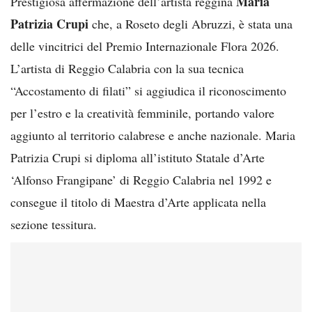
Maria
Prestigiosa affermazione dell’artista reggina
Patrizia Crupi
che, a Roseto degli Abruzzi, è stata una
delle vincitrici del Premio Internazionale Flora 2026.
L’artista di Reggio Calabria con la sua tecnica
“Accostamento di filati” si aggiudica il riconoscimento
per l’estro e la creatività femminile, portando valore
aggiunto al territorio calabrese e anche nazionale. Maria
Patrizia Crupi si diploma all’istituto Statale d’Arte
‘Alfonso Frangipane’ di Reggio Calabria nel 1992 e
consegue il titolo di Maestra d’Arte applicata nella
sezione tessitura.