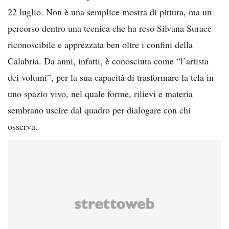
22 luglio. Non è una semplice mostra di pittura, ma un
percorso dentro una tecnica che ha reso Silvana Surace
riconoscibile e apprezzata ben oltre i confini della
Calabria. Da anni, infatti, è conosciuta come “l’artista
dei volumi”, per la sua capacità di trasformare la tela in
uno spazio vivo, nel quale forme, rilievi e materia
sembrano uscire dal quadro per dialogare con chi
osserva.