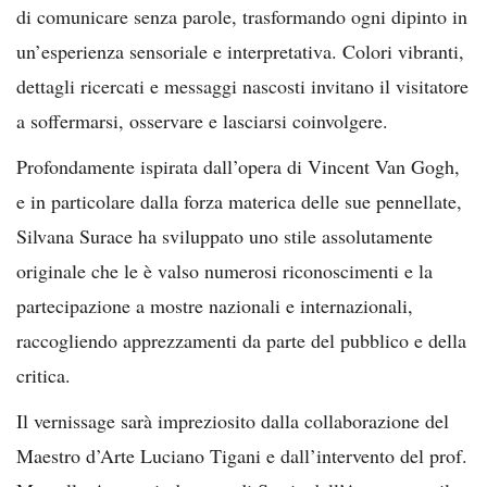
di comunicare senza parole, trasformando ogni dipinto in
un’esperienza sensoriale e interpretativa. Colori vibranti,
dettagli ricercati e messaggi nascosti invitano il visitatore
a soffermarsi, osservare e lasciarsi coinvolgere.
Profondamente ispirata dall’opera di Vincent Van Gogh,
e in particolare dalla forza materica delle sue pennellate,
Silvana Surace ha sviluppato uno stile assolutamente
originale che le è valso numerosi riconoscimenti e la
partecipazione a mostre nazionali e internazionali,
raccogliendo apprezzamenti da parte del pubblico e della
critica.
Il vernissage sarà impreziosito dalla collaborazione del
Maestro d’Arte Luciano Tigani e dall’intervento del prof.