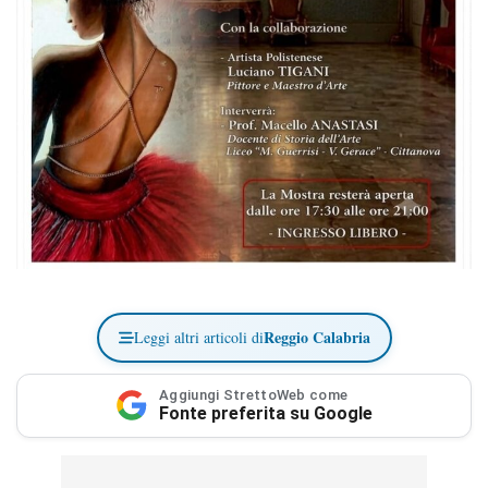
Reggio Calabria
Leggi altri articoli di
Aggiungi StrettoWeb come
Fonte preferita su Google