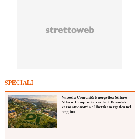
SPECIALI
Nasce la Comunità Energetica Stilaro-
Allaro. L’impronta verde di Domotek
verso autonomia e libertà energetica nel
reggino