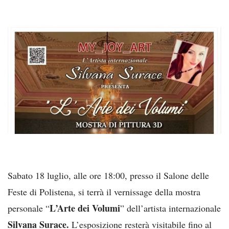
Sabato 18 luglio, alle ore 18:00, presso il Salone delle
Feste di Polistena, si terrà il vernissage della mostra
L’Arte dei Volumi
personale “
” dell’artista internazionale
Silvana Surace.
L’esposizione resterà visitabile fino al