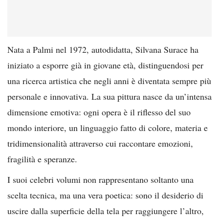
Nata a Palmi nel 1972, autodidatta, Silvana Surace ha
iniziato a esporre già in giovane età, distinguendosi per
una ricerca artistica che negli anni è diventata sempre più
personale e innovativa. La sua pittura nasce da un’intensa
dimensione emotiva: ogni opera è il riflesso del suo
mondo interiore, un linguaggio fatto di colore, materia e
tridimensionalità attraverso cui raccontare emozioni,
fragilità e speranze.
I suoi celebri volumi non rappresentano soltanto una
scelta tecnica, ma una vera poetica: sono il desiderio di
uscire dalla superficie della tela per raggiungere l’altro,