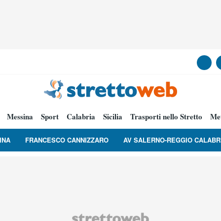
Messina
Sport
Calabria
Sicilia
Trasporti nello Stretto
Me
INA
FRANCESCO CANNIZZARO
AV SALERNO-REGGIO CALABR