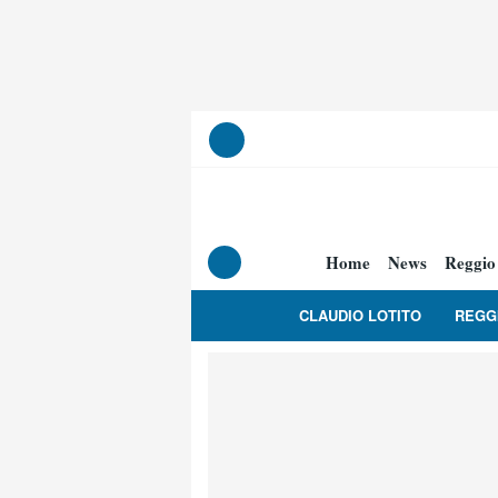
Home
News
Reggio
CLAUDIO LOTITO
REGG