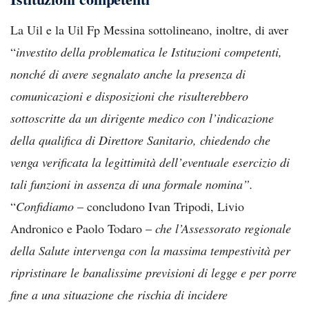
La Uil e la Uil Fp Messina sottolineano, inoltre, di aver
“
investito della problematica le Istituzioni competenti,
nonché di avere segnalato anche la presenza di
comunicazioni e disposizioni che risulterebbero
sottoscritte da un dirigente medico con l’indicazione
della qualifica di Direttore Sanitario, chiedendo che
venga verificata la legittimità dell’eventuale esercizio di
tali funzioni in assenza di una formale nomina”.
“
Confidiamo
– concludono Ivan Tripodi, Livio
Andronico e Paolo Todaro –
che l’Assessorato regionale
della Salute intervenga con la massima tempestività per
ripristinare le banalissime previsioni di legge e per porre
fine a una situazione che rischia di incidere