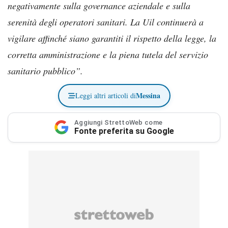
negativamente sulla governance aziendale e sulla
serenità degli operatori sanitari. La Uil continuerà a
vigilare affinché siano garantiti il rispetto della legge, la
corretta amministrazione e la piena tutela del servizio
sanitario pubblico”.
Messina
Leggi altri articoli di
Aggiungi StrettoWeb come
Fonte preferita su Google