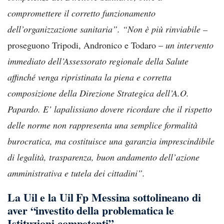
compromettere il corretto funzionamento
dell’organizzazione sanitaria”. “Non è più rinviabile –
proseguono Tripodi, Andronico e Todaro –
un intervento
immediato dell’Assessorato regionale della Salute
affinché venga ripristinata la piena e corretta
composizione della Direzione Strategica dell’A.O.
Papardo. E’ lapalissiano dovere ricordare che il rispetto
delle norme non rappresenta una semplice formalità
burocratica, ma costituisce una garanzia imprescindibile
di legalità, trasparenza, buon andamento dell’azione
amministrativa e tutela dei cittadini”.
La Uil e la Uil Fp Messina sottolineano di
aver “investito della problematica le
Istituzioni competenti”