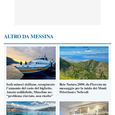
ALTRO DA MESSINA
Isole minori siciliane, scongiurato
Rete Natura 2000, da Floresta un
l’aumento del costo del biglietto.
messaggio per la tutela dei Monti
Amata soddisfatto, Musolino no:
Peloritani e Nebrodi
“problema rinviato, non risolto”