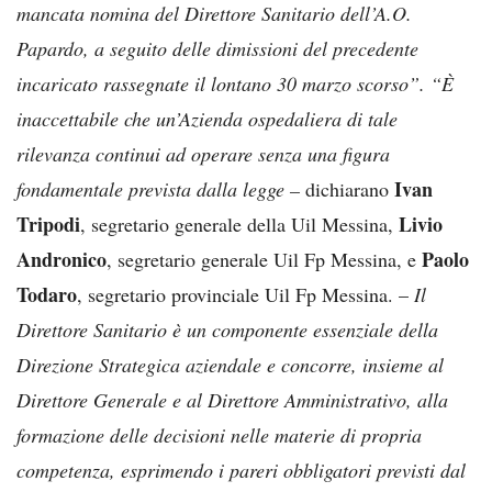
mancata nomina del Direttore Sanitario dell’A.O.
Papardo, a seguito delle dimissioni del precedente
incaricato rassegnate il lontano 30 marzo scorso”. “È
inaccettabile che un’Azienda ospedaliera di tale
rilevanza continui ad operare senza una figura
Ivan
fondamentale prevista dalla legge –
dichiarano
Tripodi
Livio
, segretario generale della Uil Messina,
Andronico
Paolo
, segretario generale Uil Fp Messina, e
Todaro
, segretario provinciale Uil Fp Messina. –
Il
Direttore Sanitario è un componente essenziale della
Direzione Strategica aziendale e concorre, insieme al
Direttore Generale e al Direttore Amministrativo, alla
formazione delle decisioni nelle materie di propria
competenza, esprimendo i pareri obbligatori previsti dal