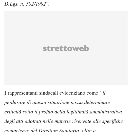
D.Lgs. n. 502/1992″.
I rappresentanti sindacali evidenziano come
“il
perdurare di questa situazione possa determinare
criticità sotto il profilo della legittimità amministrativa
degli atti adottati nelle materie riservate alle specifiche
competenze del Direttore Sanitario, oltre a