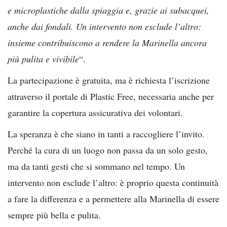
e microplastiche dalla spiaggia e, grazie ai subacquei,
anche dai fondali. Un intervento non esclude l’altro:
insieme contribuiscono a rendere la Marinella ancora
più pulita e vivibile
“.
La partecipazione è gratuita, ma è richiesta l’iscrizione
attraverso il portale di Plastic Free, necessaria anche per
garantire la copertura assicurativa dei volontari.
La speranza è che siano in tanti a raccogliere l’invito.
Perché la cura di un luogo non passa da un solo gesto,
ma da tanti gesti che si sommano nel tempo. Un
intervento non esclude l’altro: è proprio questa continuità
a fare la differenza e a permettere alla Marinella di essere
sempre più bella e pulita.