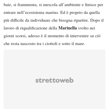
baie, si frammenta, si mescola all’ambiente e finisce per
entrare nell’ecosistema marino. Ed è proprio da quella
più difficile da individuare che bisogna ripartire. Dopo il
Marinella
lavoro di riqualificazione della
svolto nei
giorni scorsi, adesso è il momento di intervenire su ciò
che resta nascosto tra i ciottoli e sotto il mare.