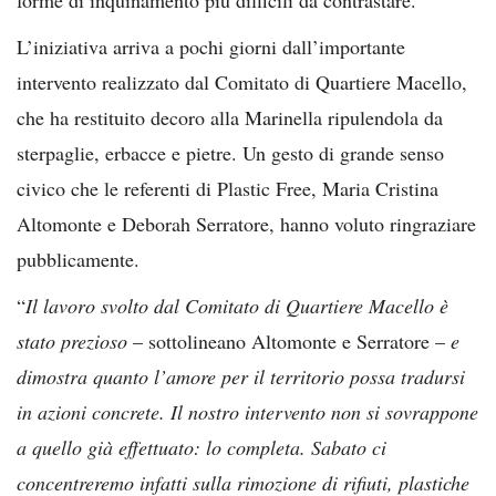
L’iniziativa arriva a pochi giorni dall’importante
intervento realizzato dal Comitato di Quartiere Macello,
che ha restituito decoro alla Marinella ripulendola da
sterpaglie, erbacce e pietre. Un gesto di grande senso
civico che le referenti di Plastic Free, Maria Cristina
Altomonte e Deborah Serratore, hanno voluto ringraziare
pubblicamente.
“
Il lavoro svolto dal Comitato di Quartiere Macello è
stato prezioso
– sottolineano Altomonte e Serratore –
e
dimostra quanto l’amore per il territorio possa tradursi
in azioni concrete. Il nostro intervento non si sovrappone
a quello già effettuato: lo completa. Sabato ci
concentreremo infatti sulla rimozione di rifiuti, plastiche