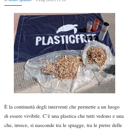
È la continuità degli interventi che permette a un luogo
di essere vivibile. C’è una plastica che tutti vedono e una
che, invece, si nasconde tra le spiagge, tra le pietre delle