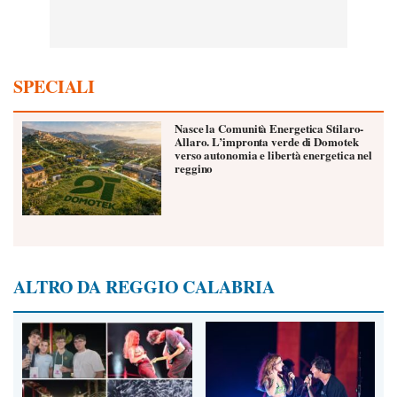
SPECIALI
Nasce la Comunità Energetica Stilaro-
Allaro. L’impronta verde di Domotek
verso autonomia e libertà energetica nel
reggino
ALTRO DA REGGIO CALABRIA