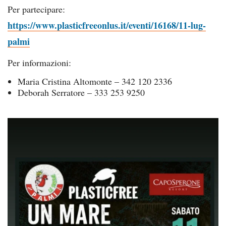
Per partecipare:
https://www.plasticfreeonlus.it/eventi/16168/11-lug-
palmi
Per informazioni:
Maria Cristina Altomonte – 342 120 2336
Deborah Serratore – 333 253 9250