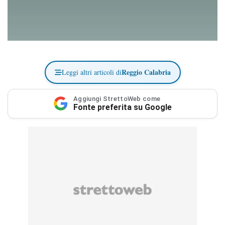
Reggio Calabria
Leggi altri articoli di
Aggiungi StrettoWeb come
Fonte preferita su Google