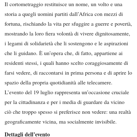
Il cortometraggio restituisce un nome, un volto e una
storia a quegli uomini partiti dall’Africa con mezzi di
fortuna, rischiando la vita per sfuggire a guerre e povertà,
mostrando la loro fiera volontà di vivere dignitosamente,
i legami di solidarietà che li sostengono e le aspirazioni
che li guidano. È un’opera che, di fatto, appartiene ai
residenti stessi, i quali hanno scelto coraggiosamente di
farsi vedere, di raccontarsi in prima persona e di aprire lo
spazio della propria quotidianità alle telecamere.
L’evento del 19 luglio rappresenta un’occasione cruciale
per la cittadinanza e per i media di guardare da vicino
ciò che troppo spesso si preferisce non vedere: una realtà
geograficamente vicina, ma socialmente invisibile.
Dettagli dell’evento