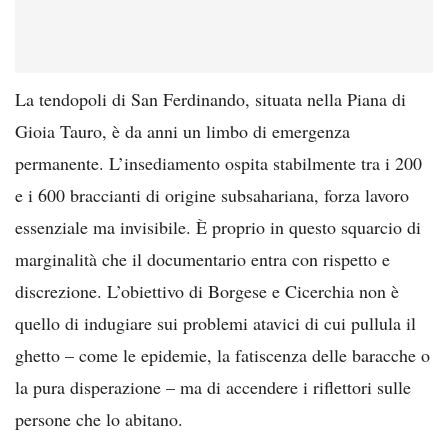
La tendopoli di San Ferdinando, situata nella Piana di
Gioia Tauro, è da anni un limbo di emergenza
permanente. L’insediamento ospita stabilmente tra i 200
e i 600 braccianti di origine subsahariana, forza lavoro
essenziale ma invisibile. È proprio in questo squarcio di
marginalità che il documentario entra con rispetto e
discrezione. L’obiettivo di Borgese e Cicerchia non è
quello di indugiare sui problemi atavici di cui pullula il
ghetto – come le epidemie, la fatiscenza delle baracche o
la pura disperazione – ma di accendere i riflettori sulle
persone che lo abitano.