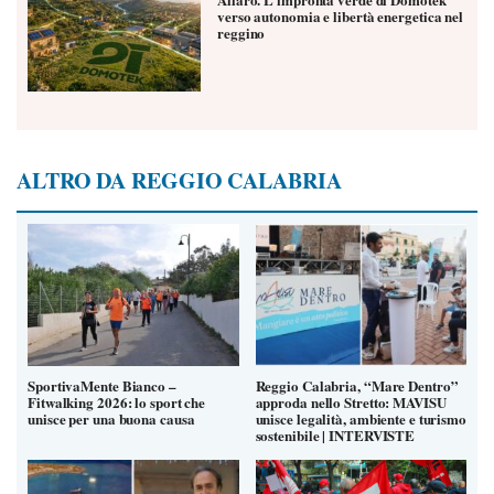
verso autonomia e libertà energetica nel
reggino
ALTRO DA REGGIO CALABRIA
SportivaMente Bianco –
Reggio Calabria, “Mare Dentro”
Fitwalking 2026: lo sport che
approda nello Stretto: MAVISU
unisce per una buona causa
unisce legalità, ambiente e turismo
sostenibile | INTERVISTE