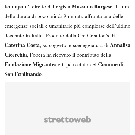
tendopoli”
Massimo Borgese
, diretto dal regista
. Il film,
della durata di poco più di 9 minuti, affronta una delle
emergenze sociali e umanitarie più complesse dell’ultimo
decennio in Italia. Prodotto dalla Cm Creation’s di
Caterina Costa
Annalisa
, su soggetto e sceneggiatura di
Cicerchia
, l’opera ha ricevuto il contributo della
Fondazione Migrantes
Comune di
e il patrocinio del
San Ferdinando
.