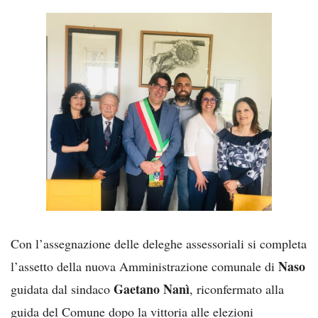
Con l’assegnazione delle deleghe assessoriali si completa
Naso
l’assetto della nuova Amministrazione comunale di
Gaetano Nanì
guidata dal sindaco
, riconfermato alla
guida del Comune dopo la vittoria alle elezioni