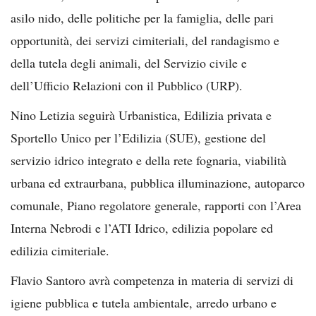
asilo nido, delle politiche per la famiglia, delle pari
opportunità, dei servizi cimiteriali, del randagismo e
della tutela degli animali, del Servizio civile e
dell’Ufficio Relazioni con il Pubblico (URP).
Nino Letizia seguirà Urbanistica, Edilizia privata e
Sportello Unico per l’Edilizia (SUE), gestione del
servizio idrico integrato e della rete fognaria, viabilità
urbana ed extraurbana, pubblica illuminazione, autoparco
comunale, Piano regolatore generale, rapporti con l’Area
Interna Nebrodi e l’ATI Idrico, edilizia popolare ed
edilizia cimiteriale.
Flavio Santoro avrà competenza in materia di servizi di
igiene pubblica e tutela ambientale, arredo urbano e