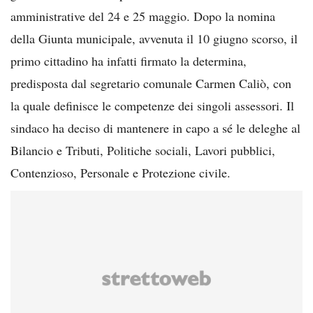
amministrative del 24 e 25 maggio. Dopo la nomina
della Giunta municipale, avvenuta il 10 giugno scorso, il
primo cittadino ha infatti firmato la determina,
predisposta dal segretario comunale Carmen Caliò, con
la quale definisce le competenze dei singoli assessori. Il
sindaco ha deciso di mantenere in capo a sé le deleghe al
Bilancio e Tributi, Politiche sociali, Lavori pubblici,
Contenzioso, Personale e Protezione civile.