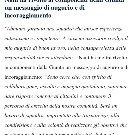
un messaggio di augurio e di
incoraggiamento
“Abbiamo formato una squadra che unisce esperienza,
entusiasmo e competenze. A ciascun assessore rivolgo il
mio augurio di buon lavoro, nella consapevolezza delle
responsabilità che ci attendono”
. Nanì ha inoltre rivolto
ai componenti della Giunta un messaggio di augurio e di
incoraggiamento:
“Sono certo che, con spirito di
collaborazione, ascolto e impegno quotidiano, sapremo
dare risposte concrete ai cittadini e continuare il
percorso di crescita della nostra comunità. Sarà un
lavoro di squadra, improntato alla trasparenza, alla
condivisione e alla volontà di realizzare gli obiettivi che
ci siamo prefissati per il bene della città di Naso”,