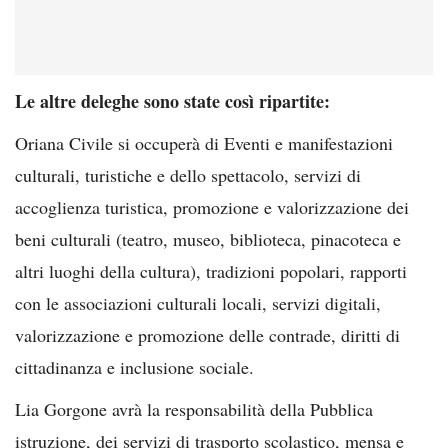
Le altre deleghe sono state così ripartite:
Oriana Civile si occuperà di Eventi e manifestazioni
culturali, turistiche e dello spettacolo, servizi di
accoglienza turistica, promozione e valorizzazione dei
beni culturali (teatro, museo, biblioteca, pinacoteca e
altri luoghi della cultura), tradizioni popolari, rapporti
con le associazioni culturali locali, servizi digitali,
valorizzazione e promozione delle contrade, diritti di
cittadinanza e inclusione sociale.
Lia Gorgone avrà la responsabilità della Pubblica
istruzione, dei servizi di trasporto scolastico, mensa e