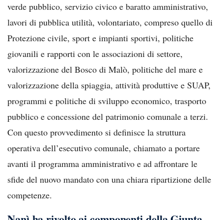
verde pubblico, servizio civico e baratto amministrativo,
lavori di pubblica utilità, volontariato, compreso quello di
Protezione civile, sport e impianti sportivi, politiche
giovanili e rapporti con le associazioni di settore,
valorizzazione del Bosco di Malò, politiche del mare e
valorizzazione della spiaggia, attività produttive e SUAP,
programmi e politiche di sviluppo economico, trasporto
pubblico e concessione del patrimonio comunale a terzi.
Con questo provvedimento si definisce la struttura
operativa dell’esecutivo comunale, chiamato a portare
avanti il programma amministrativo e ad affrontare le
sfide del nuovo mandato con una chiara ripartizione delle
competenze.
Nanì ha rivolto ai componenti della Giunta