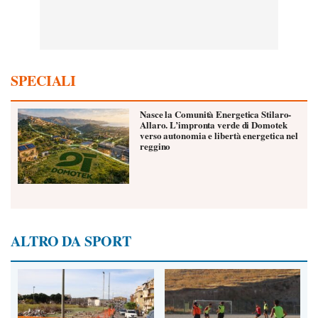
SPECIALI
Nasce la Comunità Energetica Stilaro-
Allaro. L’impronta verde di Domotek
verso autonomia e libertà energetica nel
reggino
ALTRO DA SPORT