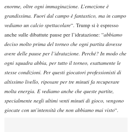
enorme, oltre ogni immaginazione. L’emozione è
grandissima. Fuori dal campo è fantastico, ma in campo
vediamo un calcio spettacolare
“. Trump si è espresso
anche sulle dibattute pause per l’idratazione: “
abbiamo
deciso molto prima del torneo che ogni partita dovesse
avere delle pause per l’idratazione. Perché? In modo che
ogni squadra abbia, per tutto il torneo, esattamente le
stesse condizioni. Per questi giocatori professionisti di
altissimo livello, riposare per tre minuti fa recuperare
molta energia. E vediamo anche che queste partite,
specialmente negli ultimi venti minuti di gioco, vengono
giocate con un’intensità che non abbiamo mai visto
“.