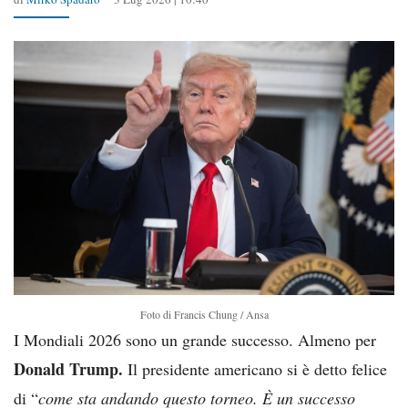
Foto di Francis Chung / Ansa
I Mondiali 2026 sono un grande successo. Almeno per
Donald Trump.
Il presidente americano si è detto felice
di “
come sta andando questo torneo. È un successo