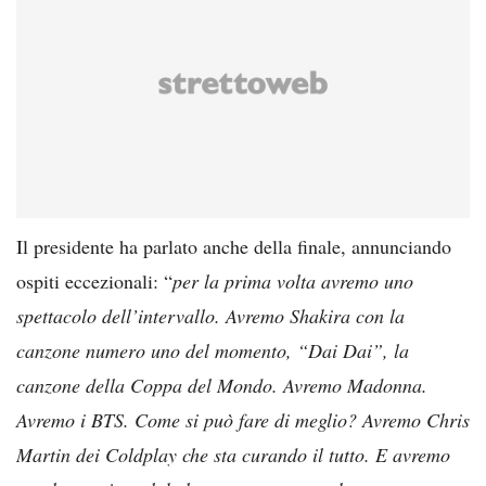
Il presidente ha parlato anche della finale, annunciando
ospiti eccezionali: “
per la prima volta avremo uno
spettacolo dell’intervallo. Avremo Shakira con la
canzone numero uno del momento, “Dai Dai”, la
canzone della Coppa del Mondo. Avremo Madonna.
Avremo i BTS. Come si può fare di meglio? Avremo Chris
Martin dei Coldplay che sta curando il tutto. E avremo