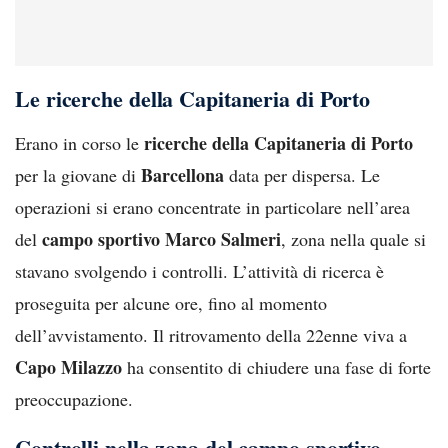
Le ricerche della Capitaneria di Porto
ricerche della Capitaneria di Porto
Erano in corso le
Barcellona
per la giovane di
data per dispersa. Le
operazioni si erano concentrate in particolare nell’area
campo sportivo Marco Salmeri
del
, zona nella quale si
stavano svolgendo i controlli. L’attività di ricerca è
proseguita per alcune ore, fino al momento
dell’avvistamento. Il ritrovamento della 22enne viva a
Capo Milazzo
ha consentito di chiudere una fase di forte
preoccupazione.
Controlli nella zona del campo sportivo