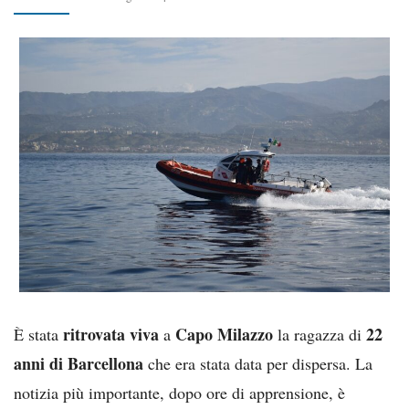
ritrovata viva
Capo Milazzo
22
È stata
a
la ragazza di
anni di Barcellona
che era stata data per dispersa. La
notizia più importante, dopo ore di apprensione, è