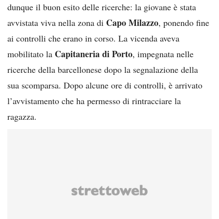
dunque il buon esito delle ricerche: la giovane è stata
Capo Milazzo
avvistata viva nella zona di
, ponendo fine
ai controlli che erano in corso. La vicenda aveva
Capitaneria di Porto
mobilitato la
, impegnata nelle
ricerche della barcellonese dopo la segnalazione della
sua scomparsa. Dopo alcune ore di controlli, è arrivato
l’avvistamento che ha permesso di rintracciare la
ragazza.