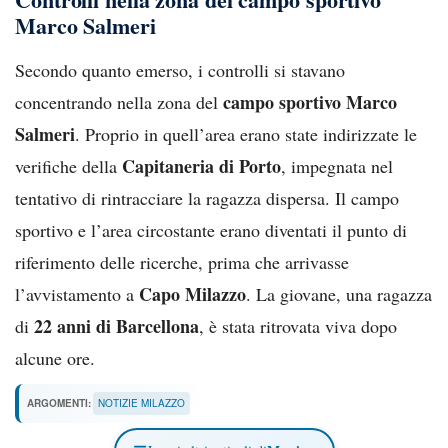
Marco Salmeri
Secondo quanto emerso, i controlli si stavano
campo sportivo Marco
concentrando nella zona del
Salmeri
. Proprio in quell’area erano state indirizzate le
Capitaneria di Porto
verifiche della
, impegnata nel
tentativo di rintracciare la ragazza dispersa. Il campo
sportivo e l’area circostante erano diventati il punto di
riferimento delle ricerche, prima che arrivasse
Capo Milazzo
l’avvistamento a
. La giovane, una ragazza
22 anni di Barcellona
di
, è stata ritrovata viva dopo
alcune ore.
ARGOMENTI:
NOTIZIE MILAZZO