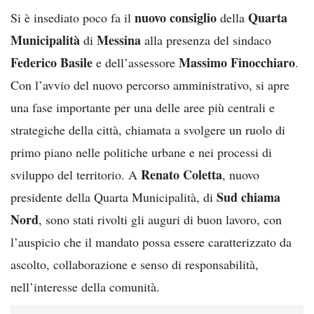
nuovo consiglio
Quarta
Si è insediato poco fa il
della
Municipalità
Messina
di
alla presenza del sindaco
Federico Basile
Massimo Finocchiaro
e dell’assessore
.
Con l’avvio del nuovo percorso amministrativo, si apre
una fase importante per una delle aree più centrali e
strategiche della città, chiamata a svolgere un ruolo di
primo piano nelle politiche urbane e nei processi di
Renato Coletta
sviluppo del territorio. A
, nuovo
Sud chiama
presidente della Quarta Municipalità, di
Nord
, sono stati rivolti gli auguri di buon lavoro, con
l’auspicio che il mandato possa essere caratterizzato da
ascolto, collaborazione e senso di responsabilità,
nell’interesse della comunità.