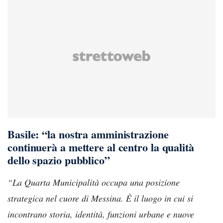
Basile: “la nostra amministrazione
continuerà a mettere al centro la qualità
dello spazio pubblico”
“La Quarta Municipalità occupa una posizione
strategica nel cuore di Messina. È il luogo in cui si
incontrano storia, identità, funzioni urbane e nuove