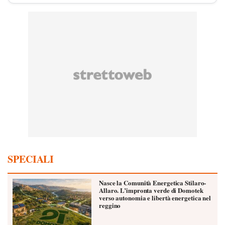
SPECIALI
Nasce la Comunità Energetica Stilaro-
Allaro. L’impronta verde di Domotek
verso autonomia e libertà energetica nel
reggino