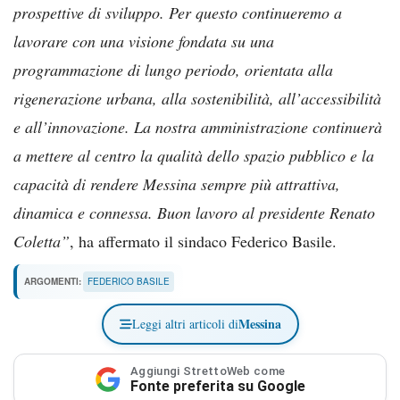
prospettive di sviluppo. Per questo continueremo a
lavorare con una visione fondata su una
programmazione di lungo periodo, orientata alla
rigenerazione urbana, alla sostenibilità, all’accessibilità
e all’innovazione. La nostra amministrazione continuerà
a mettere al centro la qualità dello spazio pubblico e la
capacità di rendere Messina sempre più attrattiva,
dinamica e connessa. Buon lavoro al presidente Renato
Coletta”
, ha affermato il sindaco Federico Basile.
ARGOMENTI:
FEDERICO BASILE
Messina
Leggi altri articoli di
Aggiungi StrettoWeb come
Fonte preferita su Google