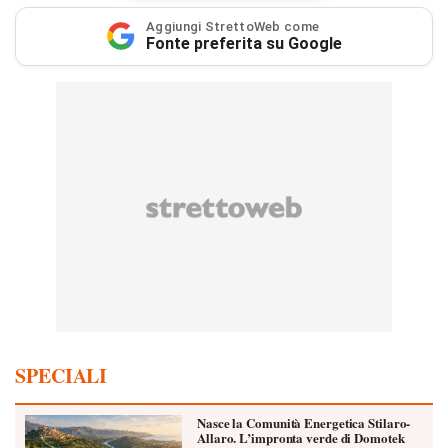
Aggiungi StrettoWeb come
Fonte preferita su Google
SPECIALI
Nasce la Comunità Energetica Stilaro-
Allaro. L’impronta verde di Domotek