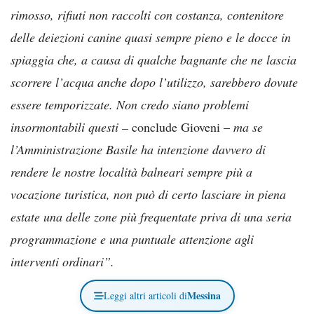
rimosso, rifiuti non raccolti con costanza, contenitore
delle deiezioni canine quasi sempre pieno e le docce in
spiaggia che, a causa di qualche bagnante che ne lascia
scorrere l’acqua anche dopo l’utilizzo, sarebbero dovute
essere temporizzate. Non credo siano problemi
insormontabili questi –
conclude Gioveni –
ma se
l’Amministrazione Basile ha intenzione davvero di
rendere le nostre località balneari sempre più a
vocazione turistica, non può di certo lasciare in piena
estate una delle zone più frequentate priva di una seria
programmazione e una puntuale attenzione agli
interventi ordinari”.
Messina
Leggi altri articoli di