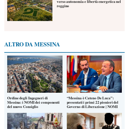
verso autonomia e libertà energetica nel
reggino
ALTRO DA MESSINA
Ordine degli Ingegneri di
“Messina è Cateno De Luca”:
Messina: i NOMI dei componenti
presentati i primi 22 pionieri del
del nuovo Consiglio
Governo di Liberazione | NOMI