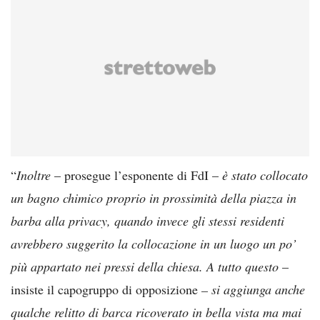
“
Inoltre
– prosegue l’esponente di FdI –
è stato collocato
un bagno chimico proprio in prossimità della piazza in
barba alla privacy, quando invece gli stessi residenti
avrebbero suggerito la collocazione in un luogo un po’
più appartato nei pressi della chiesa. A tutto questo
–
insiste il capogruppo di opposizione
– si aggiunga anche
qualche relitto di barca ricoverato in bella vista ma mai