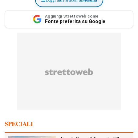
Aggiungi StrettoWeb come
Fonte preferita su Google
SPECIALI