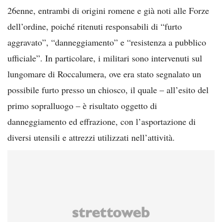
26enne, entrambi di origini romene e già noti alle Forze
dell’ordine, poiché ritenuti responsabili di “furto
aggravato”, “danneggiamento” e “resistenza a pubblico
ufficiale”. In particolare, i militari sono intervenuti sul
lungomare di Roccalumera, ove era stato segnalato un
possibile furto presso un chiosco, il quale – all’esito del
primo sopralluogo – è risultato oggetto di
danneggiamento ed effrazione, con l’asportazione di
diversi utensili e attrezzi utilizzati nell’attività.