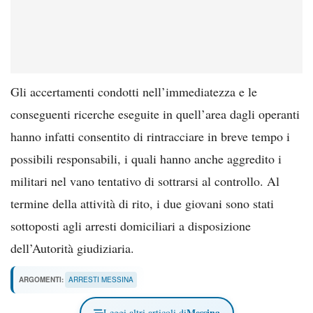
Gli accertamenti condotti nell’immediatezza e le
conseguenti ricerche eseguite in quell’area dagli operanti
hanno infatti consentito di rintracciare in breve tempo i
possibili responsabili, i quali hanno anche aggredito i
militari nel vano tentativo di sottrarsi al controllo. Al
termine della attività di rito, i due giovani sono stati
sottoposti agli arresti domiciliari a disposizione
dell’Autorità giudiziaria.
ARGOMENTI:
ARRESTI MESSINA
Messina
Leggi altri articoli di