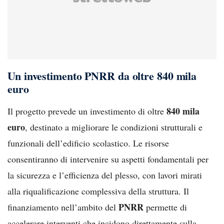
Un investimento PNRR da oltre 840 mila
euro
840 mila
Il progetto prevede un investimento di oltre
euro
, destinato a migliorare le condizioni strutturali e
funzionali dell’edificio scolastico. Le risorse
consentiranno di intervenire su aspetti fondamentali per
la sicurezza e l’efficienza del plesso, con lavori mirati
alla riqualificazione complessiva della struttura. Il
PNRR
finanziamento nell’ambito del
permette di
accelerare interventi che incidono direttamente sulla