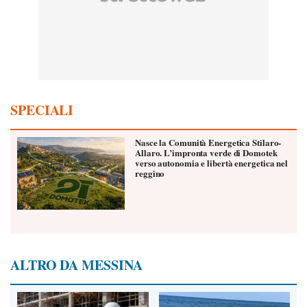
SPECIALI
Nasce la Comunità Energetica Stilaro-
Allaro. L’impronta verde di Domotek
verso autonomia e libertà energetica nel
reggino
ALTRO DA MESSINA