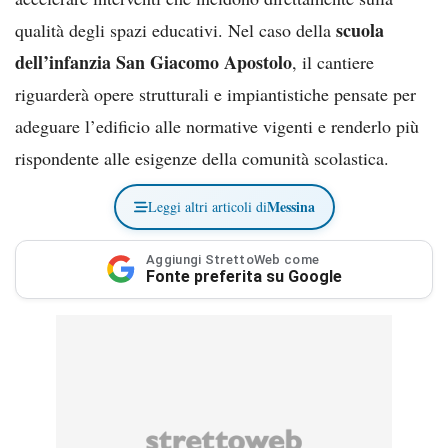
scuola
qualità degli spazi educativi. Nel caso della
dell’infanzia San Giacomo Apostolo
, il cantiere
riguarderà opere strutturali e impiantistiche pensate per
adeguare l’edificio alle normative vigenti e renderlo più
rispondente alle esigenze della comunità scolastica.
Messina
Leggi altri articoli di
Aggiungi StrettoWeb come
Fonte preferita su Google