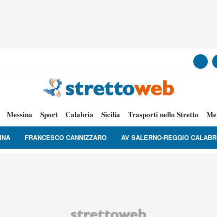
Messina
Sport
Calabria
Sicilia
Trasporti nello Stretto
Me
INA
FRANCESCO CANNIZZARO
AV SALERNO-REGGIO CALABR