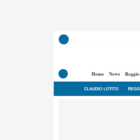
Home
News
Reggio
CLAUDIO LOTITO
REGG