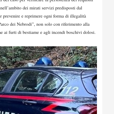
 nell’ambito dei mirati servizi predisposti dal
prevenire e reprimere ogni forma di illegalità
arco dei Nebrodi”, non solo con riferimento alla
e ai furti di bestiame e agli incendi boschivi dolosi.