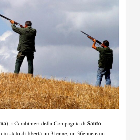
ina
Santo
), i Carabinieri della Compagnia di
 in stato di libertà un 31enne, un 36enne e un