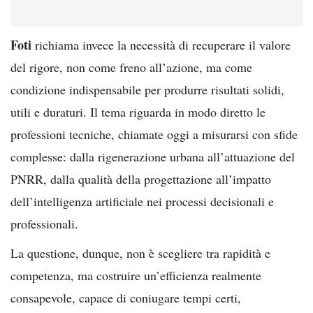
Foti
richiama invece la necessità di recuperare il valore
del rigore, non come freno all’azione, ma come
condizione indispensabile per produrre risultati solidi,
utili e duraturi. Il tema riguarda in modo diretto le
professioni tecniche, chiamate oggi a misurarsi con sfide
complesse: dalla rigenerazione urbana all’attuazione del
PNRR, dalla qualità della progettazione all’impatto
dell’intelligenza artificiale nei processi decisionali e
professionali.
La questione, dunque, non è scegliere tra rapidità e
competenza, ma costruire un’efficienza realmente
consapevole, capace di coniugare tempi certi,