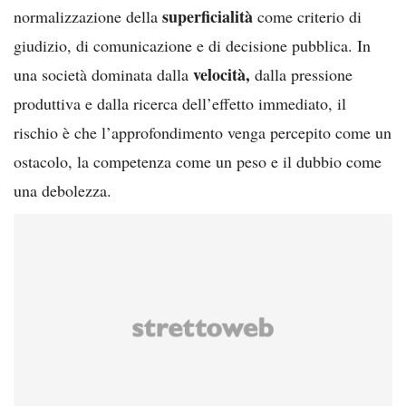
superficialità
normalizzazione della
come criterio di
giudizio, di comunicazione e di decisione pubblica. In
velocità,
una società dominata dalla
dalla pressione
produttiva e dalla ricerca dell’effetto immediato, il
rischio è che l’approfondimento venga percepito come un
ostacolo, la competenza come un peso e il dubbio come
una debolezza.