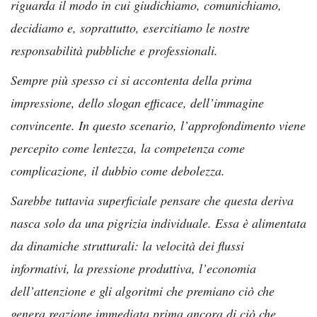
riguarda il modo in cui giudichiamo, comunichiamo,
decidiamo e, soprattutto, esercitiamo le nostre
responsabilità pubbliche e professionali.
Sempre più spesso ci si accontenta della prima
impressione, dello slogan efficace, dell’immagine
convincente. In questo scenario, l’approfondimento viene
percepito come lentezza, la competenza come
complicazione, il dubbio come debolezza.
Sarebbe tuttavia superficiale pensare che questa deriva
nasca solo da una pigrizia individuale. Essa è alimentata
da dinamiche strutturali: la velocità dei flussi
informativi, la pressione produttiva, l’economia
dell’attenzione e gli algoritmi che premiano ciò che
genera reazione immediata prima ancora di ciò che