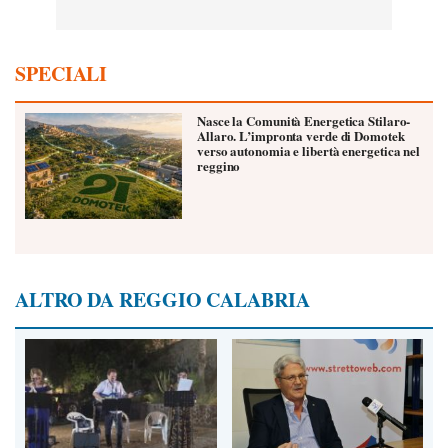
SPECIALI
Nasce la Comunità Energetica Stilaro-
Allaro. L’impronta verde di Domotek
verso autonomia e libertà energetica nel
reggino
ALTRO DA REGGIO CALABRIA