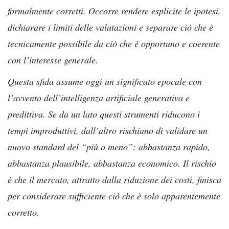
formalmente corretti. Occorre rendere esplicite le ipotesi,
dichiarare i limiti delle valutazioni e separare ciò che è
tecnicamente possibile da ciò che è opportuno e coerente
con l’interesse generale.
Questa sfida assume oggi un significato epocale con
l’avvento dell’intelligenza artificiale generativa e
predittiva. Se da un lato questi strumenti riducono i
tempi improduttivi, dall’altro rischiano di validare un
nuovo standard del “più o meno”: abbastanza rapido,
abbastanza plausibile, abbastanza economico. Il rischio
è che il mercato, attratto dalla riduzione dei costi, finisca
per considerare sufficiente ciò che è solo apparentemente
corretto.