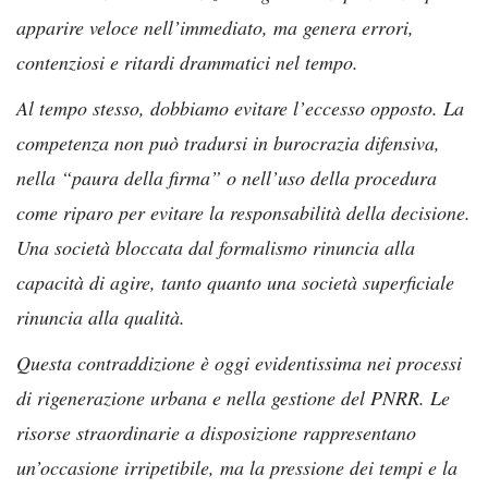
apparire veloce nell’immediato, ma genera errori,
contenziosi e ritardi drammatici nel tempo.
Al tempo stesso, dobbiamo evitare l’eccesso opposto. La
competenza non può tradursi in burocrazia difensiva,
nella “paura della firma” o nell’uso della procedura
come riparo per evitare la responsabilità della decisione.
Una società bloccata dal formalismo rinuncia alla
capacità di agire, tanto quanto una società superficiale
rinuncia alla qualità.
Questa contraddizione è oggi evidentissima nei processi
di rigenerazione urbana e nella gestione del PNRR. Le
risorse straordinarie a disposizione rappresentano
un’occasione irripetibile, ma la pressione dei tempi e la