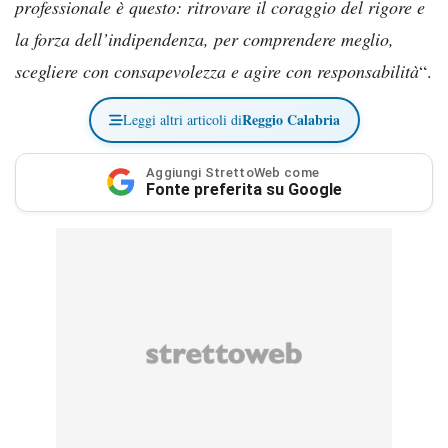
professionale è questo: ritrovare il coraggio del rigore e
la forza dell’indipendenza, per comprendere meglio,
scegliere con consapevolezza e agire con responsabilità
“.
Reggio Calabria
Leggi altri articoli di
Aggiungi StrettoWeb come
Fonte preferita su Google