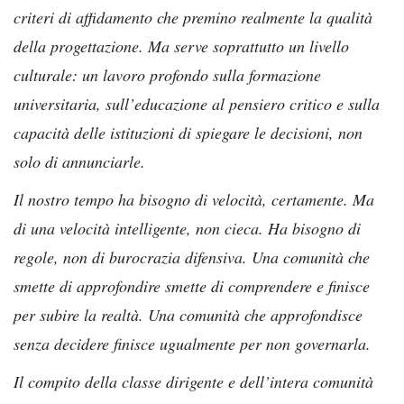
criteri di affidamento che premino realmente la qualità
della progettazione. Ma serve soprattutto un livello
culturale: un lavoro profondo sulla formazione
universitaria, sull’educazione al pensiero critico e sulla
capacità delle istituzioni di spiegare le decisioni, non
solo di annunciarle.
Il nostro tempo ha bisogno di velocità, certamente. Ma
di una velocità intelligente, non cieca. Ha bisogno di
regole, non di burocrazia difensiva. Una comunità che
smette di approfondire smette di comprendere e finisce
per subire la realtà. Una comunità che approfondisce
senza decidere finisce ugualmente per non governarla.
Il compito della classe dirigente e dell’intera comunità