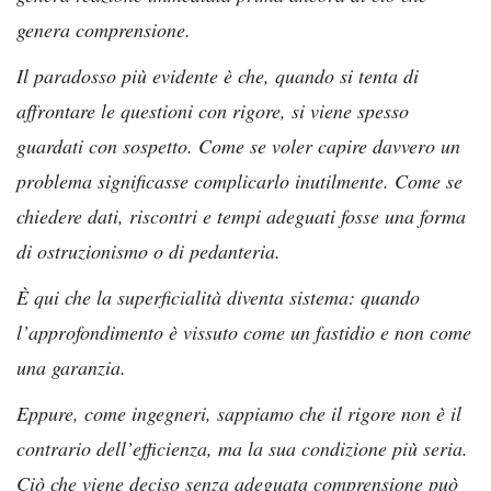
genera comprensione.
Il paradosso più evidente è che, quando si tenta di
affrontare le questioni con rigore, si viene spesso
guardati con sospetto. Come se voler capire davvero un
problema significasse complicarlo inutilmente. Come se
chiedere dati, riscontri e tempi adeguati fosse una forma
di ostruzionismo o di pedanteria.
È qui che la superficialità diventa sistema: quando
l’approfondimento è vissuto come un fastidio e non come
una garanzia.
Eppure, come ingegneri, sappiamo che il rigore non è il
contrario dell’efficienza, ma la sua condizione più seria.
Ciò che viene deciso senza adeguata comprensione può