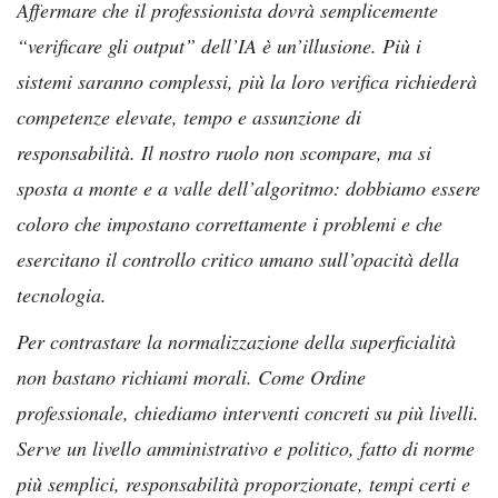
Affermare che il professionista dovrà semplicemente
“verificare gli output” dell’IA è un’illusione. Più i
sistemi saranno complessi, più la loro verifica richiederà
competenze elevate, tempo e assunzione di
responsabilità. Il nostro ruolo non scompare, ma si
sposta a monte e a valle dell’algoritmo: dobbiamo essere
coloro che impostano correttamente i problemi e che
esercitano il controllo critico umano sull’opacità della
tecnologia.
Per contrastare la normalizzazione della superficialità
non bastano richiami morali. Come Ordine
professionale, chiediamo interventi concreti su più livelli.
Serve un livello amministrativo e politico, fatto di norme
più semplici, responsabilità proporzionate, tempi certi e