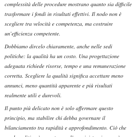
complessità delle procedure mostrano quanto sia difficile
trasformare i fondi in risultati effettivi. Il nodo non è
scegliere tra velocità e competenza, ma costruire
un’efficienza competente.
Dobbiamo dircelo chiaramente, anche nelle sedi
politiche: la qualità ha un costo. Una progettazione
adeguata richiede risorse, tempo e una remunerazione
corretta. Scegliere la qualità significa accettare meno
annunci, meno quantità apparente e più risultati
realmente utili e durevoli.
Il punto più delicato non è solo affermare questo
principio, ma stabilire chi debba governare il
bilanciamento tra rapidità e approfondimento. Ciò che