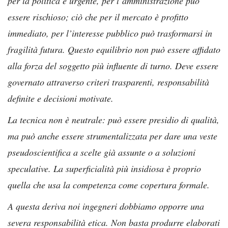
per la politica è urgente, per l’amministrazione può
essere rischioso; ciò che per il mercato è profitto
immediato, per l’interesse pubblico può trasformarsi in
fragilità futura. Questo equilibrio non può essere affidato
alla forza del soggetto più influente di turno. Deve essere
governato attraverso criteri trasparenti, responsabilità
definite e decisioni motivate.
La tecnica non è neutrale: può essere presidio di qualità,
ma può anche essere strumentalizzata per dare una veste
pseudoscientifica a scelte già assunte o a soluzioni
speculative. La superficialità più insidiosa è proprio
quella che usa la competenza come copertura formale.
A questa deriva noi ingegneri dobbiamo opporre una
severa responsabilità etica. Non basta produrre elaborati