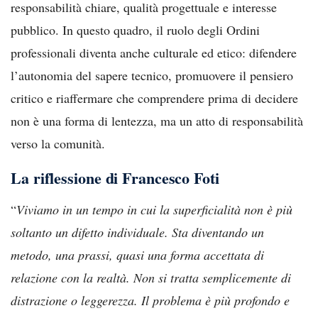
responsabilità chiare, qualità progettuale e interesse
pubblico. In questo quadro, il ruolo degli Ordini
professionali diventa anche culturale ed etico: difendere
l’autonomia del sapere tecnico, promuovere il pensiero
critico e riaffermare che comprendere prima di decidere
non è una forma di lentezza, ma un atto di responsabilità
verso la comunità.
La riflessione di Francesco Foti
“
Viviamo in un tempo in cui la superficialità non è più
soltanto un difetto individuale. Sta diventando un
metodo, una prassi, quasi una forma accettata di
relazione con la realtà. Non si tratta semplicemente di
distrazione o leggerezza. Il problema è più profondo e