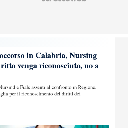
occorso in Calabria, Nursing
ritto venga riconosciuto, no a
Nursind e Fials assenti al confronto in Regione.
lia per il riconoscimento dei diritti dei