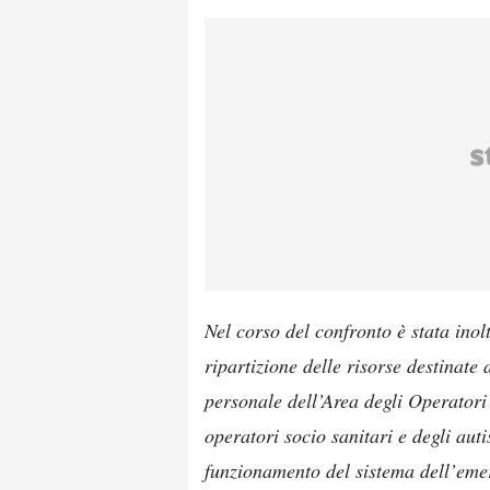
Nel corso del confronto è stata inolt
ripartizione delle risorse destinate
personale dell’Area degli Operatori
operatori socio sanitari e degli auti
funzionamento del sistema dell’eme