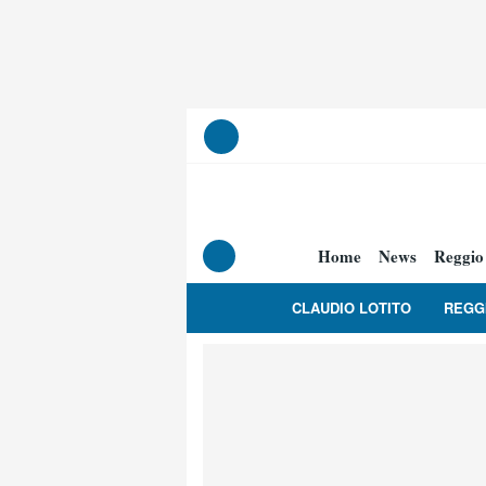
Home
News
Reggio
CLAUDIO LOTITO
REGG