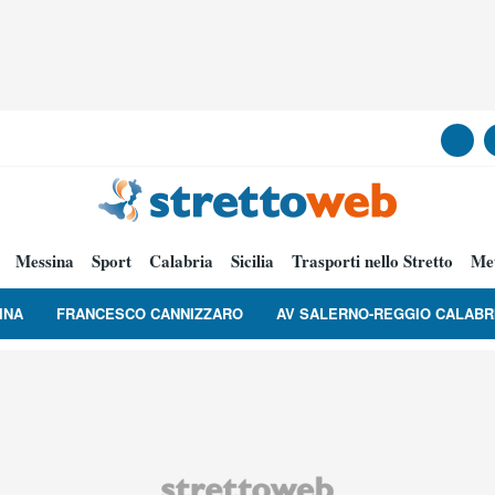
Messina
Sport
Calabria
Sicilia
Trasporti nello Stretto
Me
INA
FRANCESCO CANNIZZARO
AV SALERNO-REGGIO CALABR