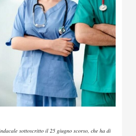
ndacale sottoscritto il 25 giugno scorso, che ha di