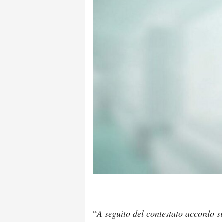
“
A seguito del contestato accordo si