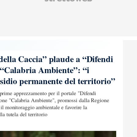
ella Caccia” plaude a “Difendi
 “Calabria Ambiente”: “i
sidio permanente del territorio”
prime apprezzamento per il portale "Difendi
ione "Calabria Ambiente", promossi dalla Regione
e il monitoraggio ambientale e favorire la
la tutela del territorio