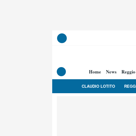
Home
News
Reggio
CLAUDIO LOTITO
REGG