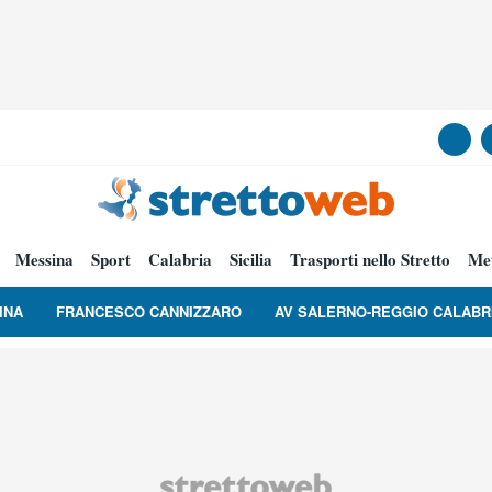
Messina
Sport
Calabria
Sicilia
Trasporti nello Stretto
Me
INA
FRANCESCO CANNIZZARO
AV SALERNO-REGGIO CALABR