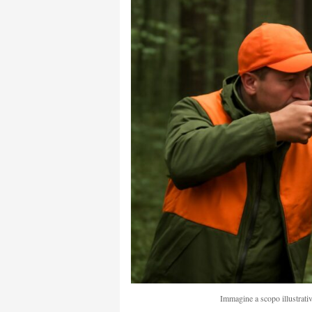
Immagine a scopo illustrativ