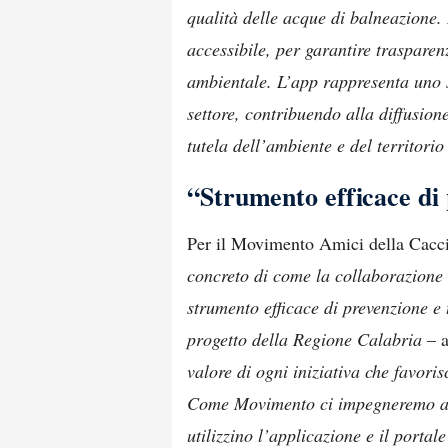
qualità delle acque di balneazione.
accessibile, per garantire traspar
ambientale. L’app rappresenta uno st
settore, contribuendo alla diffusione
tutela dell’ambiente e del territori
“Strumento efficace di 
Per il Movimento Amici della Caccia
concreto di come la collaborazione t
strumento efficace di prevenzione e
progetto della Regione Calabria
– a
valore di ogni iniziativa che favoris
Come Movimento ci impegneremo a sen
utilizzino l’applicazione e il portal