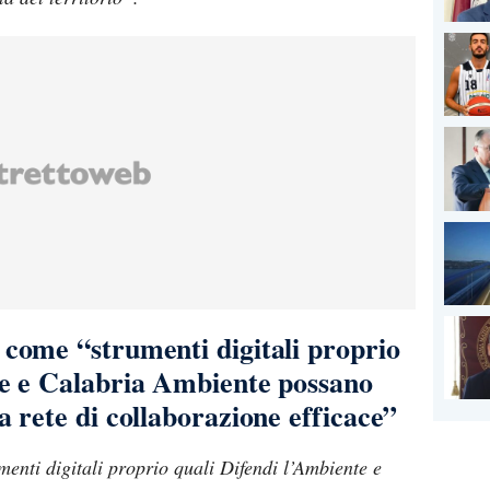
 come “strumenti digitali proprio
te e Calabria Ambiente possano
a rete di collaborazione efficace”
menti digitali proprio quali Difendi l’Ambiente e