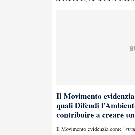
Il Movimento evidenzia
quali Difendi l’Ambien
contribuire a creare un
Il Movimento evidenzia come “
stru