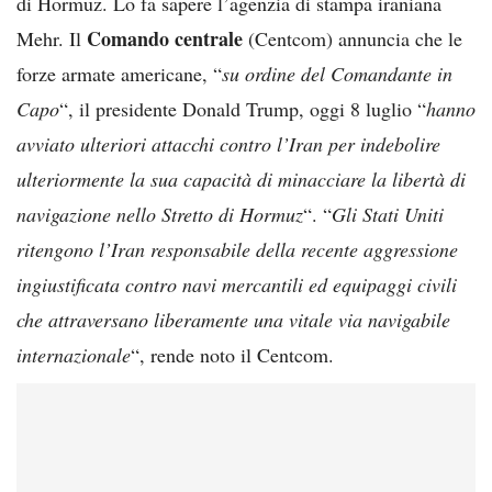
di Hormuz. Lo fa sapere l’agenzia di stampa iraniana
Comando centrale
Mehr. Il
(Centcom) annuncia che le
forze armate americane, “
su ordine del Comandante in
Capo
“, il presidente Donald Trump, oggi 8 luglio “
hanno
avviato ulteriori attacchi contro l’Iran per indebolire
ulteriormente la sua capacità di minacciare la libertà di
navigazione nello Stretto di Hormuz
“. “
Gli Stati Uniti
ritengono l’Iran responsabile della recente aggressione
ingiustificata contro navi mercantili ed equipaggi civili
che attraversano liberamente una vitale via navigabile
internazionale
“, rende noto il Centcom.