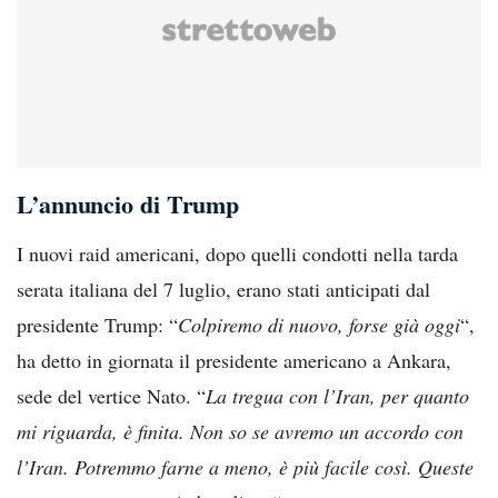
L’annuncio di Trump
I nuovi raid americani, dopo quelli condotti nella tarda
serata italiana del 7 luglio, erano stati anticipati dal
presidente Trump: “
Colpiremo di nuovo, forse già oggi
“,
ha detto in giornata il presidente americano a Ankara,
sede del vertice Nato. “
La tregua con l’Iran, per quanto
mi riguarda, è finita. Non so se avremo un accordo con
l’Iran. Potremmo farne a meno, è più facile così. Queste