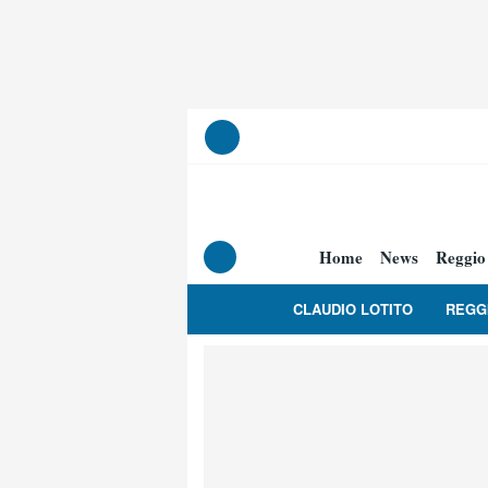
Home
News
Reggio
CLAUDIO LOTITO
REGG