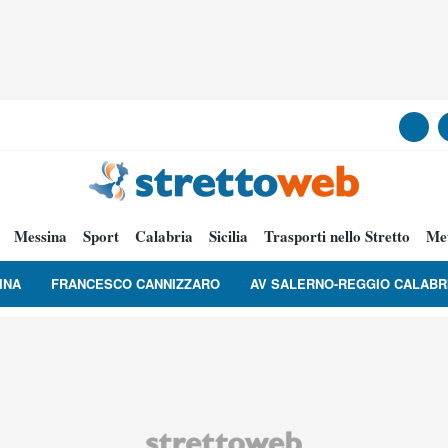
Messina
Sport
Calabria
Sicilia
Trasporti nello Stretto
Me
INA
FRANCESCO CANNIZZARO
AV SALERNO-REGGIO CALABR