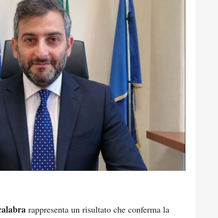
calabra
rappresenta un risultato che conferma la