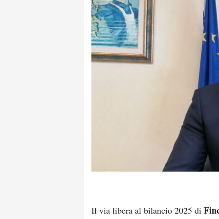
Fin
Il via libera al bilancio 2025 di