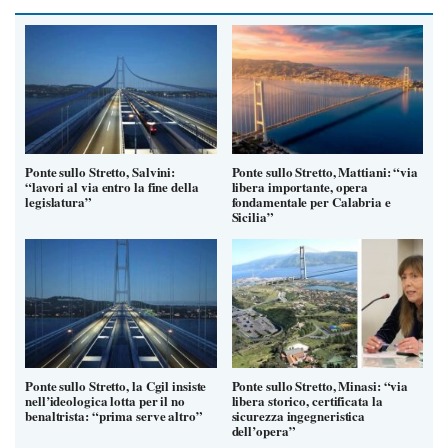
Ponte sullo Stretto, Salvini:
Ponte sullo Stretto, Mattiani: “via
“lavori al via entro la fine della
libera importante, opera
legislatura”
fondamentale per Calabria e
Sicilia”
Ponte sullo Stretto, la Cgil insiste
Ponte sullo Stretto, Minasi: “via
nell’ideologica lotta per il no
libera storico, certificata la
benaltrista: “prima serve altro”
sicurezza ingegneristica
dell’opera”