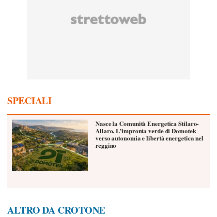
SPECIALI
Nasce la Comunità Energetica Stilaro-
Allaro. L’impronta verde di Domotek
verso autonomia e libertà energetica nel
reggino
ALTRO DA CROTONE