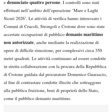
denunciato
quattro persone
e
. I controlli sono stati
effettuati nell’ambito dell’operazione ‘Mare e Laghi
Sicuri 2026’. Le attività di verifica hanno interessato i
Comuni di Crucoli, Strongoli e Crotone dove sono state
demanio marittimo
accertate occupazioni di pubblico
non autorizzate
, anche mediante la realizzazione di
opere di difficile rimozione, per complessivi circa 350
metri quadrati. Le attività continuano ad essere condotte
in stretta collaborazione con la procura della Repubblica
di Crotone guidata dal procuratore Domenico Guarascio,
al fine di contrastare condotte illecite che sottraggono
alla pubblica fruizione, beni di proprietà dello Stato,
come il pubblico demanio marittimo.