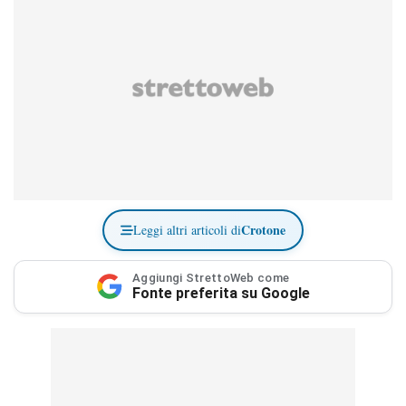
Crotone
Leggi altri articoli di
Aggiungi StrettoWeb come
Fonte preferita su Google