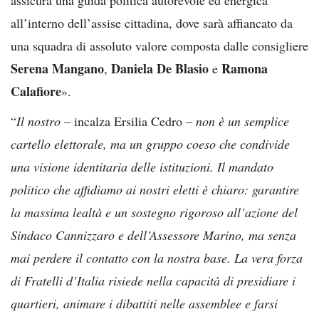
all’interno dell’assise cittadina, dove sarà affiancato da
una squadra di assoluto valore composta dalle consigliere
Serena Mangano
Daniela De Blasio
Ramona
,
e
Calafiore
».
“
Il nostro
– incalza Ersilia Cedro –
non è un semplice
cartello elettorale, ma un gruppo coeso che condivide
una visione identitaria delle istituzioni. Il mandato
politico che affidiamo ai nostri eletti è chiaro: garantire
la massima lealtà e un sostegno rigoroso all’azione del
Sindaco Cannizzaro e dell’Assessore Marino, ma senza
mai perdere il contatto con la nostra base. La vera forza
di Fratelli d’Italia risiede nella capacità di presidiare i
quartieri, animare i dibattiti nelle assemblee e farsi