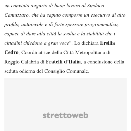
un convinto augurio di buon lavoro al Sindaco
Cannizzaro, che ha saputo comporre un esecutivo di alto
profilo, autorevole e di forte spessore programmatico,
capace di dare alla città la svolta e la stabilità che i
Ersilia
cittadini chiedono a gran voce
“. Lo dichiara
Cedro
, Coordinatrice della Città Metropolitana di
Fratelli d’Italia
Reggio Calabria di
, a conclusione della
seduta odierna del Consiglio Comunale.