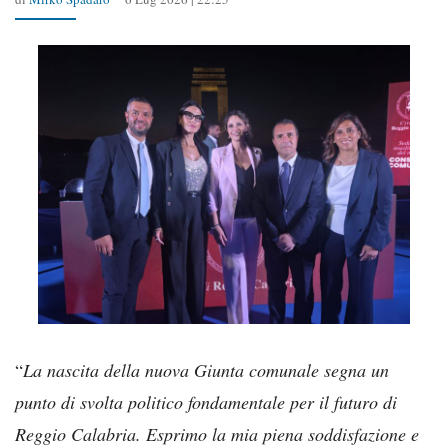
“
La nascita della nuova Giunta comunale segna un
punto di svolta politico fondamentale per il futuro di
Reggio Calabria. Esprimo la mia piena soddisfazione e