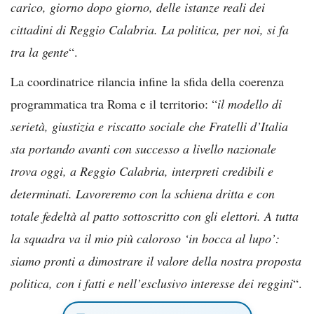
carico, giorno dopo giorno, delle istanze reali dei
cittadini di Reggio Calabria. La politica, per noi, si fa
tra la gente
“.
La coordinatrice rilancia infine la sfida della coerenza
programmatica tra Roma e il territorio: “
il modello di
serietà, giustizia e riscatto sociale che Fratelli d’Italia
sta portando avanti con successo a livello nazionale
trova oggi, a Reggio Calabria, interpreti credibili e
determinati. Lavoreremo con la schiena dritta e con
totale fedeltà al patto sottoscritto con gli elettori. A tutta
la squadra va il mio più caloroso ‘in bocca al lupo’:
siamo pronti a dimostrare il valore della nostra proposta
politica, con i fatti e nell’esclusivo interesse dei reggini
“.