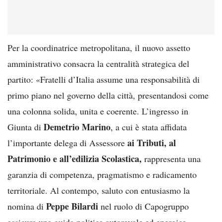
Per la coordinatrice metropolitana, il nuovo assetto
amministrativo consacra la centralità strategica del
partito: «Fratelli d’Italia assume una responsabilità di
primo piano nel governo della città, presentandosi come
una colonna solida, unita e coerente. L’ingresso in
Demetrio Marino
Giunta di
, a cui è stata affidata
ai Tributi, al
l’importante delega di Assessore
Patrimonio e all’edilizia Scolastica,
rappresenta una
garanzia di competenza, pragmatismo e radicamento
territoriale. Al contempo, saluto con entusiasmo la
Peppe Bilardi
nomina di
nel ruolo di Capogruppo
assicura una guida politica autorevole ed energica