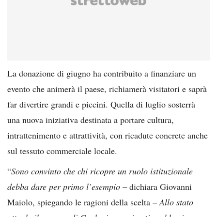
La donazione di giugno ha contribuito a finanziare un
evento che animerà il paese, richiamerà visitatori e saprà
far divertire grandi e piccini. Quella di luglio sosterrà
una nuova iniziativa destinata a portare cultura,
intrattenimento e attrattività, con ricadute concrete anche
sul tessuto commerciale locale.
“
Sono convinto che chi ricopre un ruolo istituzionale
debba dare per primo l’esempio
– dichiara Giovanni
Maiolo, spiegando le ragioni della scelta –
Allo stato