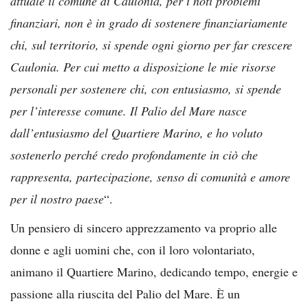
attuale il comune di Caulonia, per i noti problemi
finanziari, non è in grado di sostenere finanziariamente
chi, sul territorio, si spende ogni giorno per far crescere
Caulonia. Per cui metto a disposizione le mie risorse
personali per sostenere chi, con entusiasmo, si spende
per l’interesse comune. Il Palio del Mare nasce
dall’entusiasmo del Quartiere Marino, e ho voluto
sostenerlo perché credo profondamente in ciò che
rappresenta, partecipazione, senso di comunità e amore
per il nostro paese
“.
Un pensiero di sincero apprezzamento va proprio alle
donne e agli uomini che, con il loro volontariato,
animano il Quartiere Marino, dedicando tempo, energie e
passione alla riuscita del Palio del Mare. È un