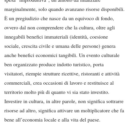
marginalmente, solo quando avanzano risorse disponibili.
È un pregiudizio che nasce da un equivoco di fondo,
ovvero dal non comprendere che la cultura, oltre agli
innegabili benefici immateriali (identità, coesione
sociale, crescita civile e umana delle persone) genera
anche benefici economici tangibili. Un evento culturale
ben organizzato produce indotto turistico, porta
visitatori, riempie strutture ricettive, ristoranti e attività
commerciali, crea occasioni di lavoro e restituisce al
territorio molto più di quanto vi sia stato investito.
Investire in cultura, in altre parole, non significa sottrarre
risorse ad altro, significa attivare un moltiplicatore che fa
bene all’economia locale e alla vita del paese.