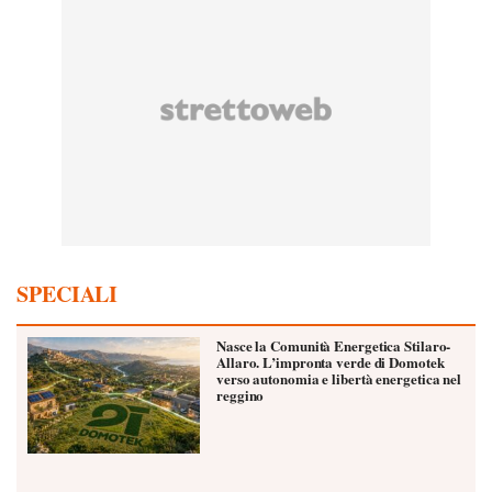
SPECIALI
Nasce la Comunità Energetica Stilaro-
Allaro. L’impronta verde di Domotek
verso autonomia e libertà energetica nel
reggino