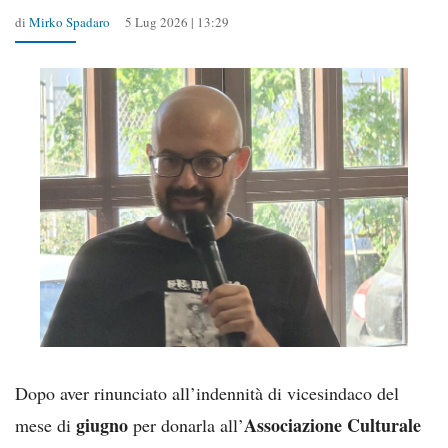
di
Mirko Spadaro
5 Lug 2026 | 13:29
Dopo aver rinunciato all’indennità di vicesindaco del
giugno
Associazione Culturale
mese di
per donarla all’