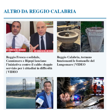
ALTRO DA REGGIO CALABRIA
Reggio Fresca e solidale,
Reggio Calabria, tornano
Cannizzaro e Ripepi lanciano
funzionanti le fontanelle del
l’iniziativa contro il caldo: doppio
Lungomare | VIDEO
servizio per i cittadini in difficoltà
| VIDEO