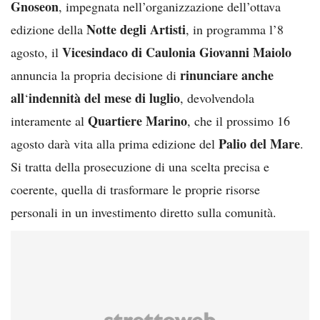
Gnoseon
, impegnata nell’organizzazione dell’ottava
Notte degli Artisti
edizione della
, in programma l’8
Vicesindaco di Caulonia Giovanni Maiolo
agosto, il
rinunciare
anche
annuncia la propria decisione di
all
indennità del mese di luglio
‘
, devolvendola
Quartiere Marino
interamente al
, che il prossimo 16
Palio del Mare
agosto darà vita alla prima edizione del
.
Si tratta della prosecuzione di una scelta precisa e
coerente, quella di trasformare le proprie risorse
personali in un investimento diretto sulla comunità.