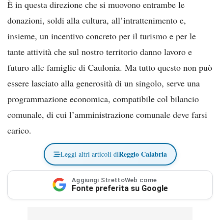
È in questa direzione che si muovono entrambe le
donazioni, soldi alla cultura, all’intrattenimento e,
insieme, un incentivo concreto per il turismo e per le
tante attività che sul nostro territorio danno lavoro e
futuro alle famiglie di Caulonia. Ma tutto questo non può
essere lasciato alla generosità di un singolo, serve una
programmazione economica, compatibile col bilancio
comunale, di cui l’amministrazione comunale deve farsi
carico.
Reggio Calabria
Leggi altri articoli di
Aggiungi StrettoWeb come
Fonte preferita su Google